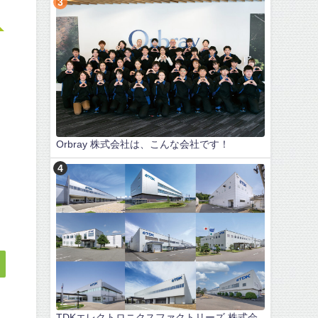
Orbray 株式会社は、こんな会社です！
TDKエレクトロニクスファクトリーズ 株式会