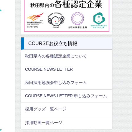
COURSEお役立ち情報
秋田県内の各種認定企業について
COURSE NEWS LETTER
秋田採用勉強会申し込みフォーム
COURSE NEWS LETTER 申し込みフォーム
採用グッズ一覧ページ
採用動画一覧ページ