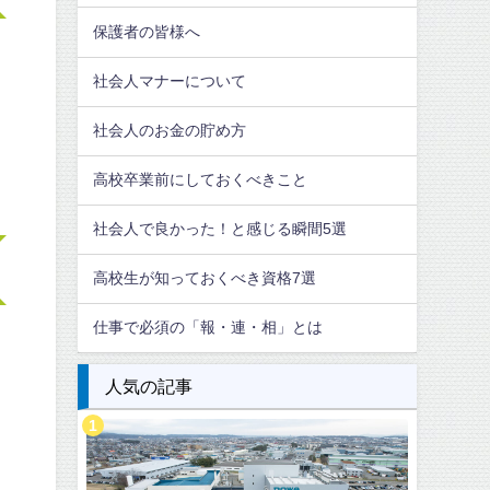
保護者の皆様へ
社会人マナーについて
社会人のお金の貯め方
高校卒業前にしておくべきこと
社会人で良かった！と感じる瞬間5選
高校生が知っておくべき資格7選
仕事で必須の「報・連・相」とは
人気の記事