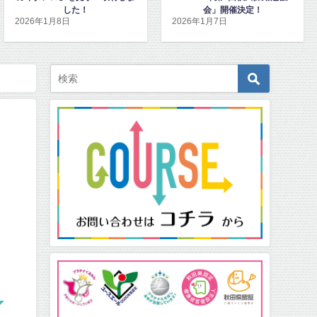
会」開催決定！
ンハピネッツ観戦チケット
2026年1月7日
2025年12月15日
贈