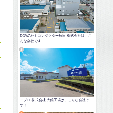
DOWAセミコンダクター秋田 株式会社は、こ
んな会社です！
ニプロ 株式会社 大館工場は、こんな会社で
す！