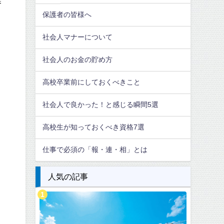
保護者の皆様へ
社会人マナーについて
社会人のお金の貯め方
高校卒業前にしておくべきこと
社会人で良かった！と感じる瞬間5選
高校生が知っておくべき資格7選
仕事で必須の「報・連・相」とは
人気の記事