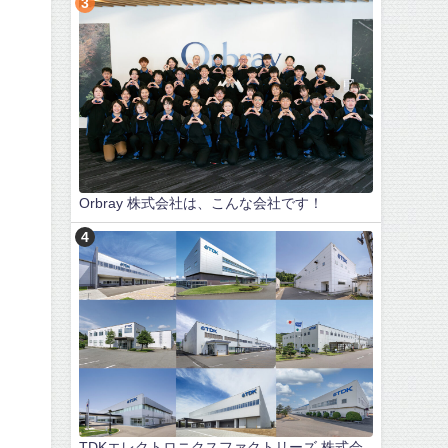
Orbray 株式会社は、こんな会社です！
TDKエレクトロニクスファクトリーズ 株式会