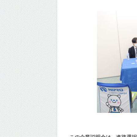
この企業説明会は、進路選