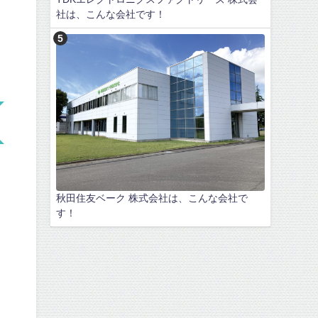
社は、こんな会社です！
秋田住友ベーク 株式会社は、こんな会社で
す！