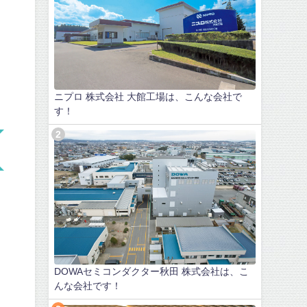
ニプロ 株式会社 大館工場は、こんな会社で
す！
DOWAセミコンダクター秋田 株式会社は、こ
んな会社です！