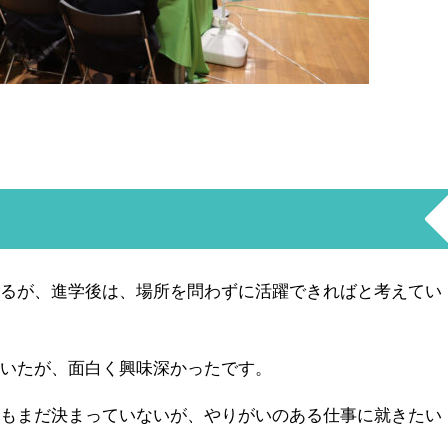
いるが、進学後は、場所を問わずに活躍できればと考えてい
聞いたが、面白く興味深かったです。
外もまだ決まっていないが、やりがいのある仕事に就きたい