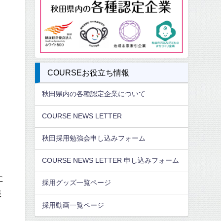
COURSEお役立ち情報
秋田県内の各種認定企業について
COURSE NEWS LETTER
秋田採用勉強会申し込みフォーム
COURSE NEWS LETTER 申し込みフォーム
に
採用グッズ一覧ページ
振
採用動画一覧ページ