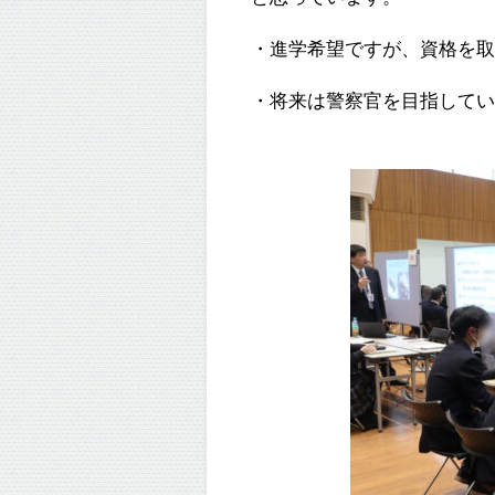
・進学希望ですが、資格を
・将来は警察官を目指して