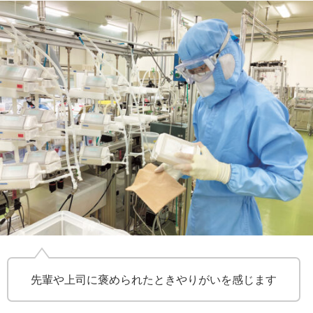
先輩や上司に褒められたときやりがいを感じます