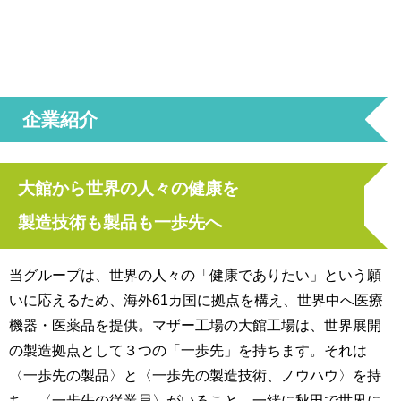
企業紹介
大館から世界の人々の健康を
製造技術も製品も一歩先へ
当グループは、世界の人々の「健康でありたい」という願
いに応えるため、海外61カ国に拠点を構え、世界中へ医療
機器・医薬品を提供。マザー工場の大館工場は、世界展開
の製造拠点として３つの「一歩先」を持ちます。それは
〈一歩先の製品〉と〈一歩先の製造技術、ノウハウ〉を持
ち、〈一歩先の従業員〉がいること。一緒に秋田で世界に