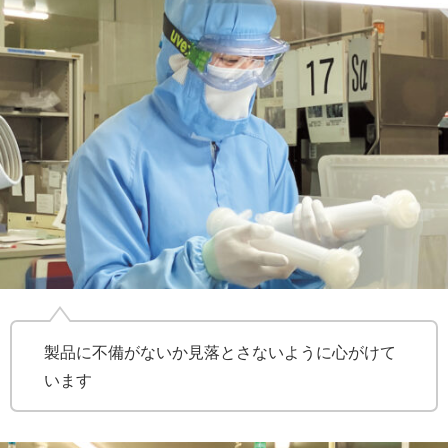
製品に不備がないか見落とさないように心がけて
います