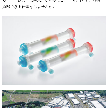
貢献できる仕事をしませんか。