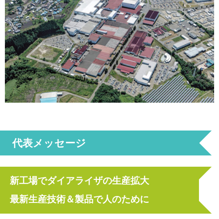
代表メッセージ
新工場でダイアライザの生産拡大
最新生産技術＆製品で人のために