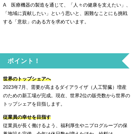
A 医療機器の製造を通じて、「人々の健康を支えたい」、
「地域に貢献したい」という思いと、困難なことにも挑戦
する「意欲」のある方を求めています。
ポイント！
世界のトップシェアへ
2023年7月、需要が高まるダイアライザ（人工腎臓）増産
のための新工場が完成。現在、世界2位の販売数から世界の
トップシェアを目指します。
従業員の幸せを目指す
従業員が長く働けるよう、福利厚生やニプログループの保
養施設を完備。今年は休日数が増えたほか、給料は