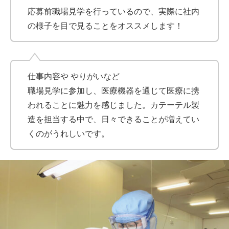
応募前職場見学を行っているので、実際に社内
の様子を目で見ることをオススメします！
仕事内容や やりがいなど
職場見学に参加し、医療機器を通じて医療に携
われることに魅力を感じました。カテーテル製
造を担当する中で、日々できることが増えてい
くのがうれしいです。