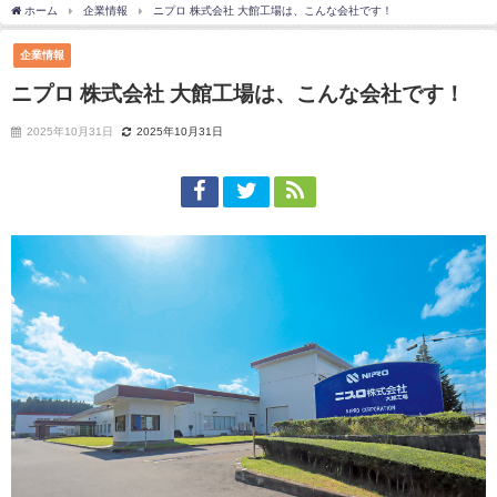
ホーム
企業情報
ニプロ 株式会社 大館工場は、こんな会社です！
企業情報
ニプロ 株式会社 大館工場は、こんな会社です！
2025年10月31日
2025年10月31日