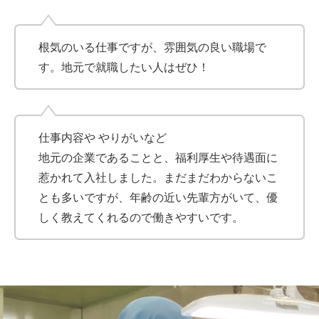
根気のいる仕事ですが、雰囲気の良い職場で
す。地元で就職したい人はぜひ！
仕事内容や やりがいなど
地元の企業であることと、福利厚生や待遇面に
惹かれて入社しました。まだまだわからないこ
とも多いですが、年齢の近い先輩方がいて、優
しく教えてくれるので働きやすいです。