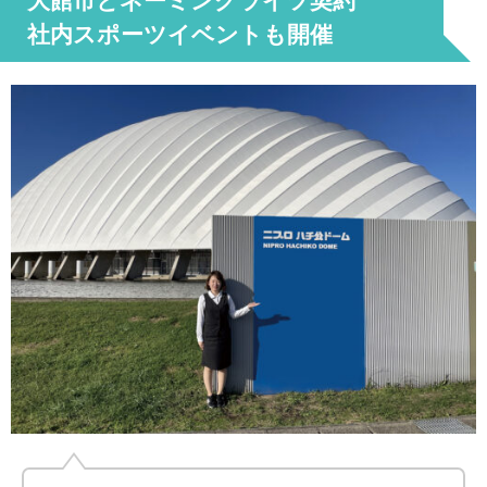
大館市とネーミングライツ契約
社内スポーツイベントも開催