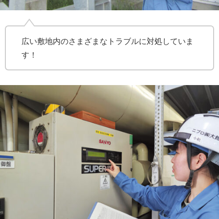
広い敷地内のさまざまなトラブルに対処していま
す！