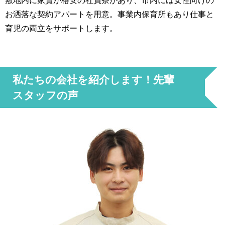
敷地内に家賃が格安の社員寮があり、市内には女性向けの
お洒落な契約アパートを用意。事業内保育所もあり仕事と
育児の両立をサポートします。
私たちの会社を紹介します！先輩
スタッフの声