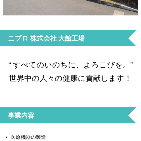
ニプロ 株式会社 大館工場
“ すべてのいのちに、よろこびを。”
世界中の人々の健康に貢献します！
事業内容
医療機器の製造