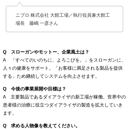
ニプロ 株式会社 大館工場／執行役員兼大館工
場長 藤嶋 一彦さん
Q スローガンやモットー、企業風土は？
A 「すべてのいのちに、よろこびを。」をスローガンに、
人々の健康をサポート。「お客様に満足される製品を提供
する」ため継続してシステムを向上させます。
Q 今後の事業展開や目標は？
A 主要製品であるダイアライザの新工場が稼働。世界中の
患者様の治療に役立つダイアライザの製造を拡大していき
ます。
Q 求める人物像を教えてください。