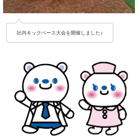
社内キックベース大会を開催しました♪