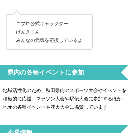
ニプロ公式キャラクター
げんきくん
みんなの元気を応援しているよ
県内の各種イベントに参加
地域活性化のため、秋田県内のスポーツ大会やイベントを
積極的に応援。マラソン大会や駅伝大会に参加するほか、
地元の各種イベントや花火大会に協賛しています。
企業情報