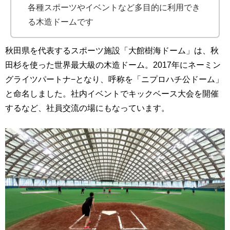
各種スポーツやイベントなど多目的に利用でき
る木造ドームです
秋田県を代表するスポーツ施設「大館樹海ドーム」は、秋
田杉を使った世界最大級の木造ドーム。2017年にネーミン
グライツパートナ−となり、呼称を「ニプロハチ公ドーム」
と命名しました。社内イベントでキックベース大会を開催
するなど、社員交流の場にもなっています。