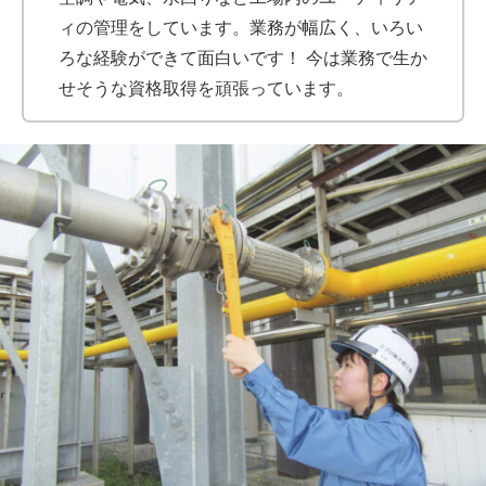
ィの管理をしています。業務が幅広く、いろい
ろな経験ができて面白いです！ 今は業務で生か
せそうな資格取得を頑張っています。