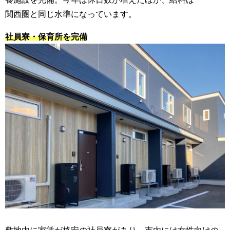
関西圏と同じ水準になっています。
社員寮・保育所を完備