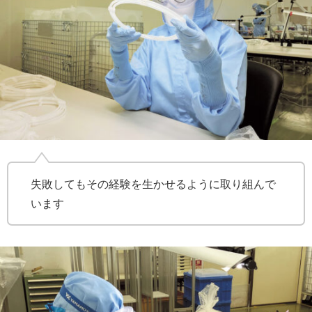
失敗してもその経験を生かせるように取り組んで
います