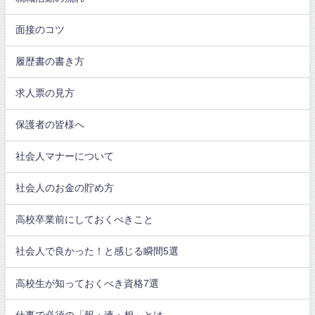
面接のコツ
履歴書の書き方
求人票の見方
保護者の皆様へ
社会人マナーについて
社会人のお金の貯め方
高校卒業前にしておくべきこと
社会人で良かった！と感じる瞬間5選
高校生が知っておくべき資格7選
仕事で必須の「報・連・相」とは