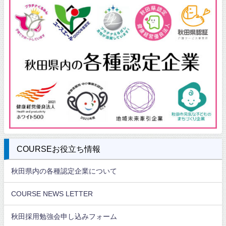
COURSEお役立ち情報
秋田県内の各種認定企業について
COURSE NEWS LETTER
秋田採用勉強会申し込みフォーム