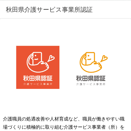
秋田県介護サービス事業所認証
介護職員の処遇改善や人材育成など、職員が働きやすい職
場づくりに積極的に取り組む介護サービス事業者（所）を