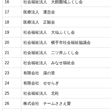
16
社会福祉法人 大館圏域ふくし会
17
医療法人 運忠会
18
医療法人 正観会
19
社会福祉法人 大仙ふくし会
20
社会福祉法人 横手市社会福祉協議会
21
社会福祉法人 二ツ井ふくし会
22
社会福祉法人 みなせ福祉会
23
有限会社 湯の里
24
有限会社 せせらぎ
25
社会福祉法人 北杜
26
株式会社 チームささえ愛