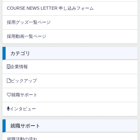
COURSE NEWS LETTER 申し込みフォーム
採用グッズ一覧ページ
採用動画一覧ページ
カテゴリ
企業情報
ピックアップ
就職サポート
インタビュー
就職サポート
就職活動の流れ