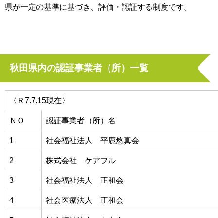
県が一定の基準に基づき、評価・認証する制度です。
秋田県内の認証事業者（所）一覧
〈Ｒ7.7.15現在〉
ＮＯ
認証事業者（所）名
1
社会福祉法人 平鹿悠真会
2
株式会社 ケアフル
3
社会福祉法人 正和会
4
社会医療法人 正和会