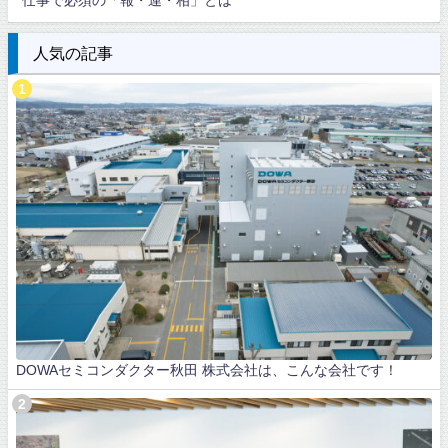
人気の記事
DOWAセミコンダクター秋田 株式会社は、こんな会社です！