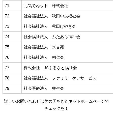
71
元気でねット 株式会社
72
社会福祉法人 秋田中央福祉会
73
社会福祉法人 秋田けやき会
74
社会福祉法人 ふたあら福祉会
75
社会福祉法人 水交苑
76
社会福祉法人 柏仁会
77
株式会社 JAふるさと福祉会
78
社会福祉法人 ファミリーケアサービス
79
社会医療法人 興生会
詳しいお問い合わせは美の国あきたネットホームページで
チェックを！