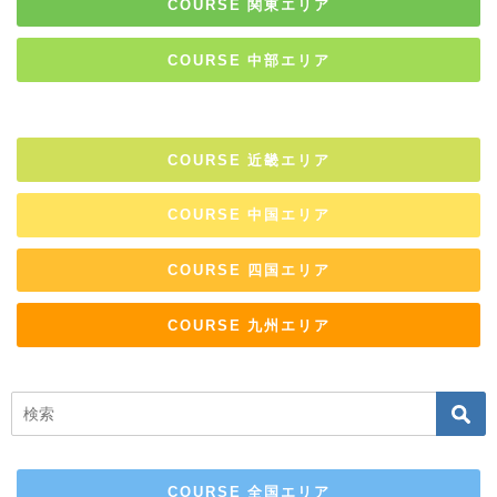
COURSE 関東エリア
COURSE 中部エリア
COURSE 近畿エリア
COURSE 中国エリア
COURSE 四国エリア
COURSE 九州エリア
COURSE 全国エリア