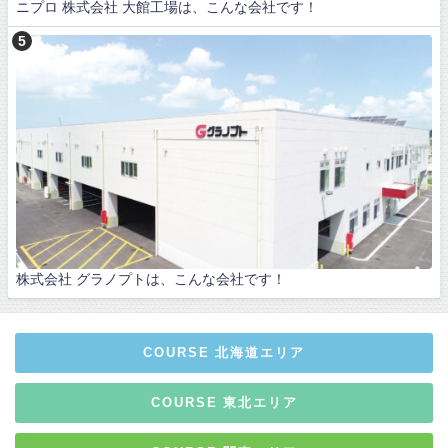
ニプロ 株式会社 大館工場は、こんな会社です！
株式会社 グラノプトは、こんな会社です！
COURSE 北海道エリア
COURSE 東北エリア