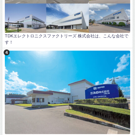
TDKエレクトロニクスファクトリーズ 株式会社は、こんな会社で
す！