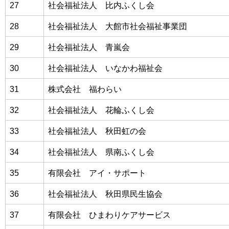
27
社会福祉法人 比内ふくし会
28
社会福祉法人 大館市社会福祉事業団
29
社会福祉法人 青嵐会
30
社会福祉法人 いなかわ福祉会
31
株式会社 福わらい
32
社会福祉法人 花輪ふくし会
33
社会福祉法人 秋田虹の会
34
社会福祉法人 県南ふくし会
35
有限会社 アイ・サポート
36
社会福祉法人 秋田県民生協会
37
有限会社 ひまわりケアサービス