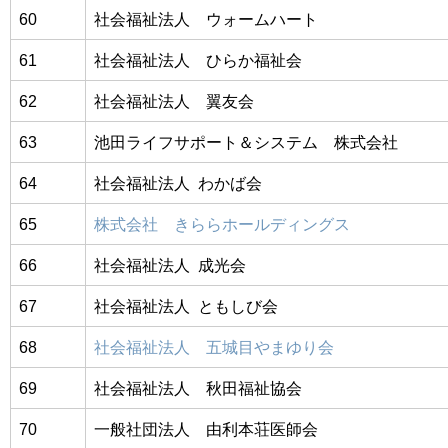
60
社会福祉法人 ウォームハート
61
社会福祉法人 ひらか福祉会
62
社会福祉法人 翼友会
63
池田ライフサポート＆システム 株式会社
64
社会福祉法人 わかば会
65
株式会社 きららホールディングス
66
社会福祉法人 成光会
67
社会福祉法人 ともしび会
68
社会福祉法人 五城目やまゆり会
69
社会福祉法人 秋田福祉協会
70
一般社団法人 由利本荘医師会