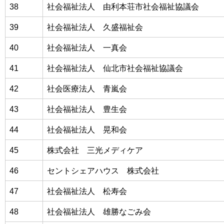
38
社会福祉法人 由利本荘市社会福祉協議会
39
社会福祉法人 久盛福祉会
40
社会福祉法人 一真会
41
社会福祉法人 仙北市社会福祉協議会
42
社会医療法人 青嵐会
43
社会福祉法人 豊生会
44
社会福祉法人 晃和会
45
株式会社 三光メディケア
46
セントシェアハウス 株式会社
47
社会福祉法人 松寿会
48
社会福祉法人 雄勝なごみ会