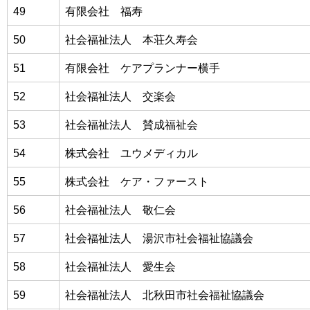
49
有限会社 福寿
50
社会福祉法人 本荘久寿会
51
有限会社 ケアプランナー横手
52
社会福祉法人 交楽会
53
社会福祉法人 賛成福祉会
54
株式会社 ユウメディカル
55
株式会社 ケア・ファースト
56
社会福祉法人 敬仁会
57
社会福祉法人 湯沢市社会福祉協議会
58
社会福祉法人 愛生会
59
社会福祉法人 北秋田市社会福祉協議会