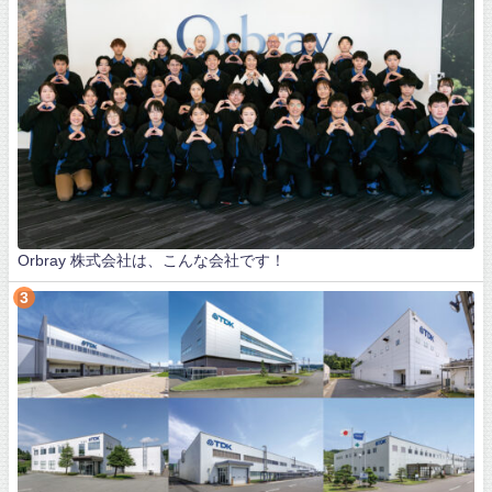
Orbray 株式会社は、こんな会社です！