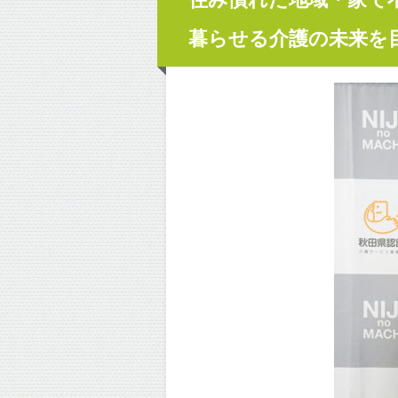
暮らせる介護の未来を