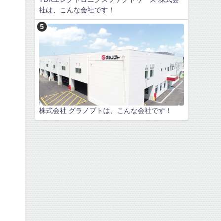
社は、こんな会社です！
株式会社 グラノプトは、こんな会社です！