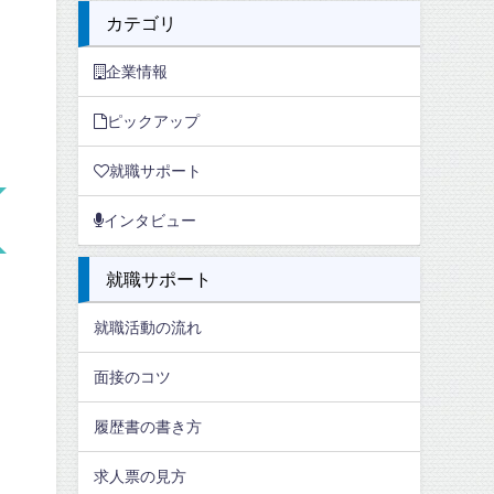
カテゴリ
企業情報
ピックアップ
就職サポート
インタビュー
就職サポート
就職活動の流れ
面接のコツ
履歴書の書き方
求人票の見方