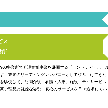
ビス
業所
・
903
事業所で
介護福祉事業を展開する『セントケア・ホー
です。業界のリーディングカンパニーとして積み上げてきた
トを駆使して、訪問介護・看護・入浴、施設・デイサービス
。高い理想と謙虚な姿勢、真心のサービスを日々追求してい