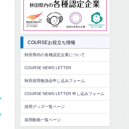
COURSEお役立ち情報
秋田県内の各種認定企業について
COURSE NEWS LETTER
秋田採用勉強会申し込みフォーム
COURSE NEWS LETTER 申し込みフォーム
採用グッズ一覧ページ
採用動画一覧ページ