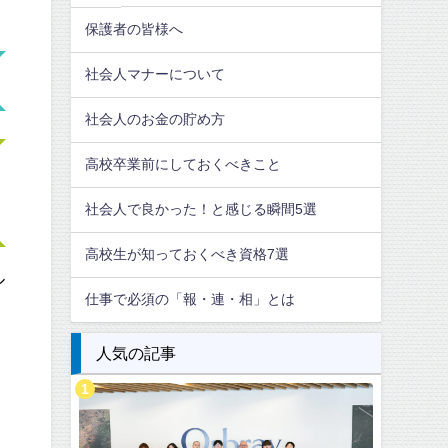
保護者の皆様へ
社会人マナーについて
社会人のお金の貯め方
高校卒業前にしておくべきこと
社会人で良かった！と感じる瞬間5選
高校生が知っておくべき資格7選
ル
仕事で必須の「報・連・相」とは
人気の記事