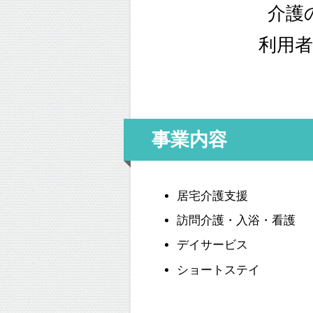
介護
利用
事業内容
居宅介護支援
訪問介護・入浴・看護
デイサービス
ショートステイ