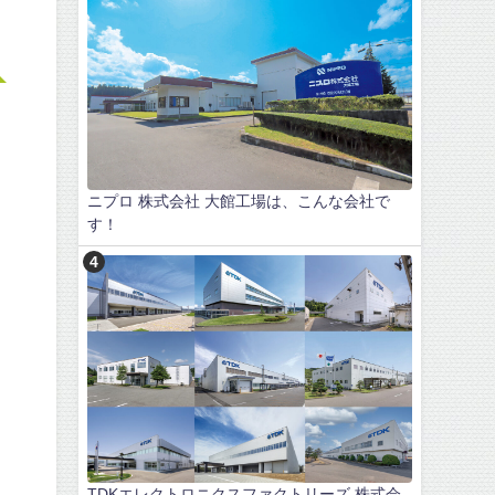
ニプロ 株式会社 大館工場は、こんな会社で
す！
TDKエレクトロニクスファクトリーズ 株式会