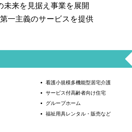
の未来を見据え事業を展開
者第一主義のサービスを提供
看護小規模多機能型居宅介護
サービス付高齢者向け住宅
グループホーム
福祉用具レンタル・販売など