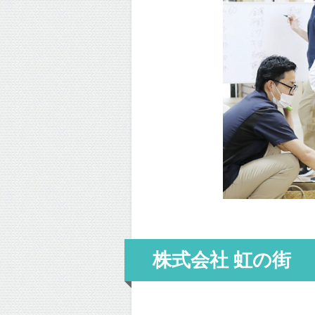
株式会社 虹の街