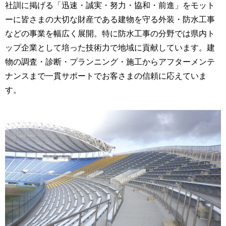
社訓に掲げる「迅速・誠実・努力・協和・前進」をモット
ーに皆さまの大切な財産である建物を守る外装・防水工事
などの事業を幅広く展開。特に防水工事の分野では県内ト
ップ企業として培った技術力で地域に貢献しています。建
物の調査・診断・プランニング・施工からアフターメンテ
ナンスまで一貫サポートでお客さまの信頼に応えていま
す。