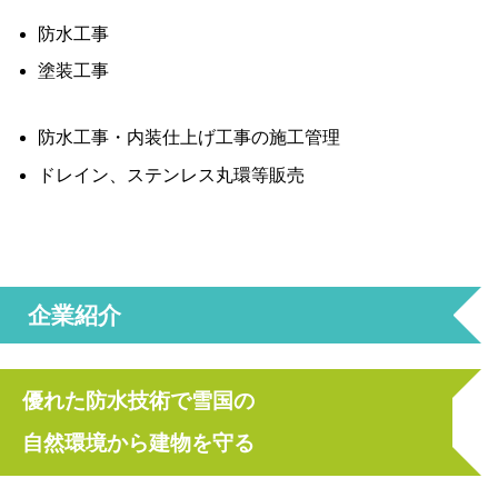
防水工事
塗装工事
防水工事・内装仕上げ工事の施工管理
ドレイン、ステンレス丸環等販売
企業紹介
優れた防水技術で雪国の
自然環境から建物を守る