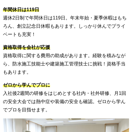
年間休日は119日
週休2日制で年間休日は119日。年末年始・夏季休暇はもち
ろん、創立記念日休暇もあります。しっかり休んでプライ
ベートも充実！
資格取得を会社が応援
資格取得に関する費用の助成があります。経験を積みなが
ら、防水施工技能士や建築施工管理技士に挑戦！資格手当
もあります。
ゼロから学んでプロに
入社後2週間の研修をはじめとする社内・社外研修、月1回
の安全大会では熱中症や装備の安全も確認。ゼロから学ん
でプロを目指せます。