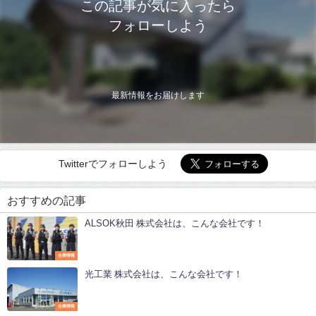
この記事が気に入ったら
フォローしよう
最新情報をお届けします
Twitterでフォローしよう
おすすめの記事
ALSOK秋田 株式会社は、こんな会社です！
企業情報
光工業 株式会社は、こんな会社です！
企業情報