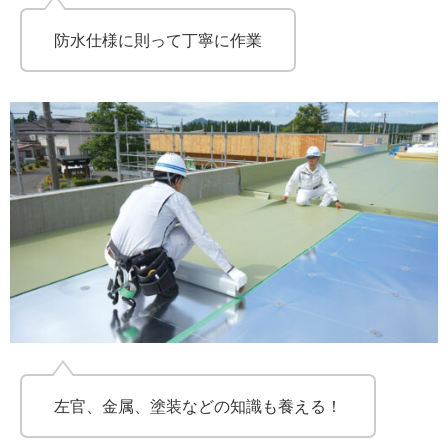
防水仕様に則って丁寧に作業
左官、金属、塗装などの知識も養える！