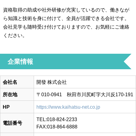
資格取得の助成や社外研修が充実しているので、働きなが
ら知識と技術を身に付けて、全員が活躍できる会社です。
会社見学も随時受け付けておりますので、お気軽にご連絡
ください。
企業情報
会社名
開發 株式会社
所在地
〒010-0941 秋田市川尻町字大川反170-191
HP
https://www.kaihatsu-net.co.jp
TEL:018-824-2233
電話番号
FAX:018-864-6888