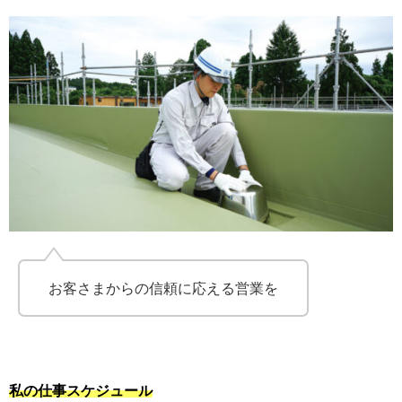
お客さまからの信頼に応える営業を
私の仕事スケジュール