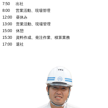
7:50 出社
8:00 営業活動、現場管理
12:00 昼休み
13:00 営業活動、現場管理
15:00 休憩
15:30 資料作成、発注作業、積算業務
17:00 退社