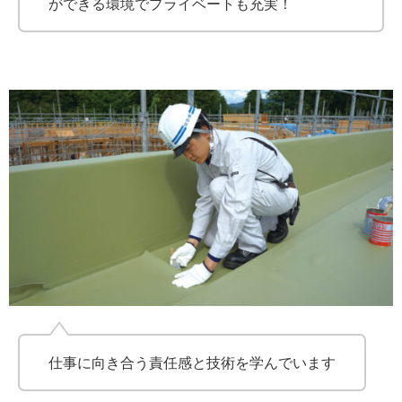
ができる環境でプライベートも充実！
仕事に向き合う責任感と技術を学んでいます