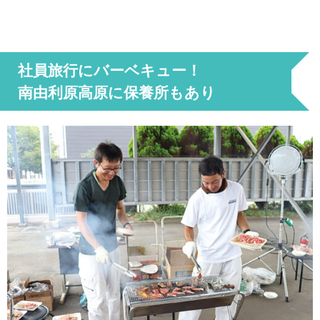
社員旅行にバーベキュー！
南由利原高原に保養所もあり