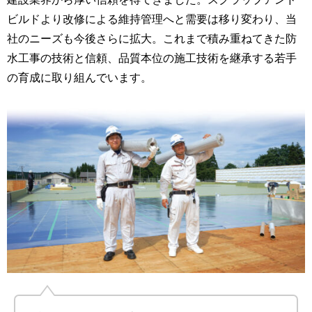
ビルドより改修による維持管理へと需要は移り変わり、当
社のニーズも今後さらに拡大。これまで積み重ねてきた防
水工事の技術と信頼、品質本位の施工技術を継承する若手
の育成に取り組んでいます。