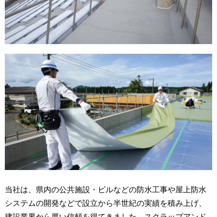
当社は、県内の公共施設・ビルなどの防水工事や屋上防水
システムの開発などで設立から半世紀の実績を積み上げ、
建設業界から厚い信頼を得てきました。スクラップアンド