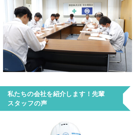
私たちの会社を紹介します！先輩
スタッフの声