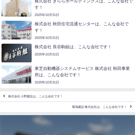
株式会社 きららホールディングスは、こんな会社で
す！
2025年10月31日
株式会社 秋田住宅流通センターは、こんな会社で
す！
2025年10月31日
株式会社 長谷駒組は、こんな会社です！
2025年10月31日
東芝自動機器システムサービス 株式会社 秋田事業
所は、こんな会社です！
2025年10月31日
株式会社 小野建設は、こんな会社です！
菊地建設 株式会社は、こんな会社です！