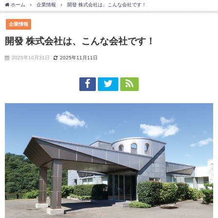
ホーム
企業情報
開發 株式会社は、こんな会社です！
企業情報
開發 株式会社は、こんな会社です！
2025年10月31日
2025年11月11日