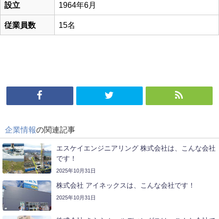
設立
1964年6月
従業員数
15名
企業情報
の関連記事
エスケイエンジニアリング 株式会社は、こんな会社
です！
2025年10月31日
株式会社 アイネックスは、こんな会社です！
2025年10月31日