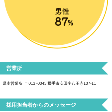
営業所
県南営業所 〒013 -0043 横手市安田字八王寺107-11
採用担当者からのメッセージ