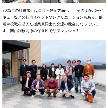
2025年の社員旅行は東京～静岡方面へ！ そのほかバーベ
キューなどの社内イベントやレクリエーションもあり、部
署や役職を超えた従業員同士の交流の機会になっていま
す。南由利原高原の保養所でリフレッシュ！