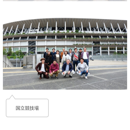
国立競技場