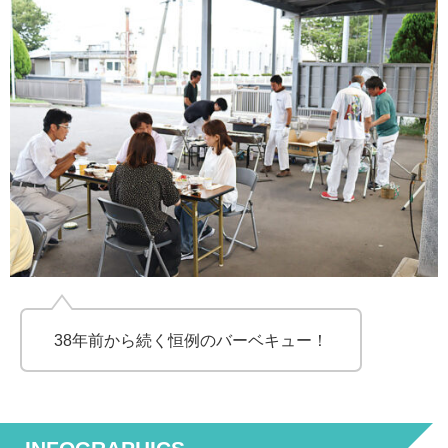
38年前から続く恒例のバーベキュー！