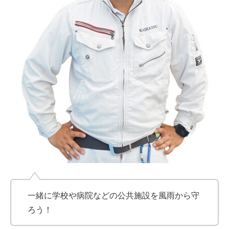
一緒に学校や病院などの公共施設を風雨から守
ろう！