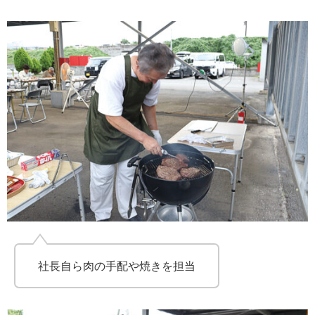
社長自ら肉の手配や焼きを担当