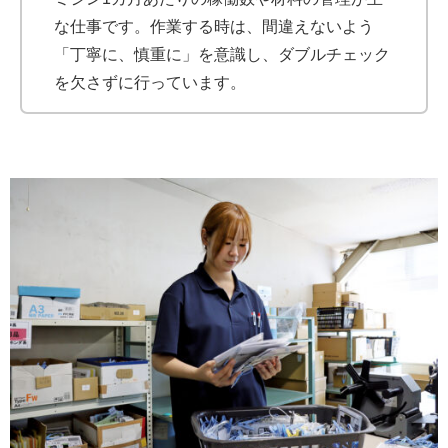
な仕事です。作業する時は、間違えないよう
「丁寧に、慎重に」を意識し、ダブルチェック
を欠さずに行っています。