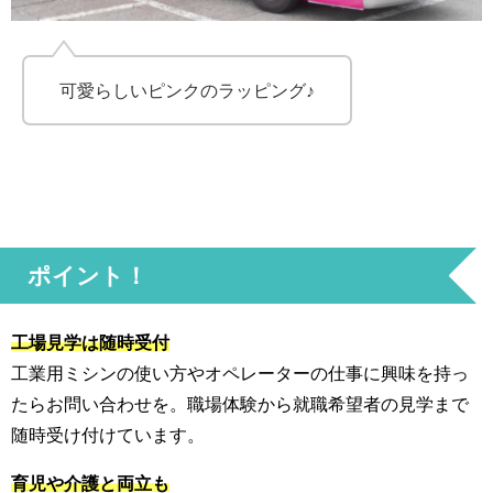
可愛らしいピンクのラッピング♪
ポイント！
工場見学は随時受付
工業用ミシンの使い方やオペレーターの仕事に興味を持っ
たらお問い合わせを。職場体験から就職希望者の見学まで
随時受け付けています。
育児や介護と両立も