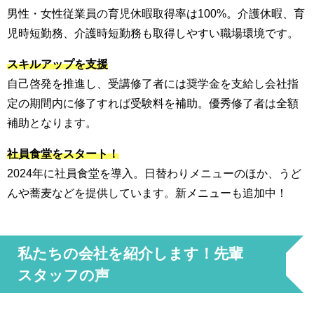
男性・女性従業員の育児休暇取得率は100%。介護休暇、育
児時短勤務、介護時短勤務も取得しやすい職場環境です。
スキルアップを支援
自己啓発を推進し、受講修了者には奨学金を支給し会社指
定の期間内に修了すれば受験料を補助。優秀修了者は全額
補助となります。
社員食堂をスタート！
2024年に社員食堂を導入。日替わりメニューのほか、うど
んや蕎麦などを提供しています。新メニューも追加中！
私たちの会社を紹介します！先輩
スタッフの声