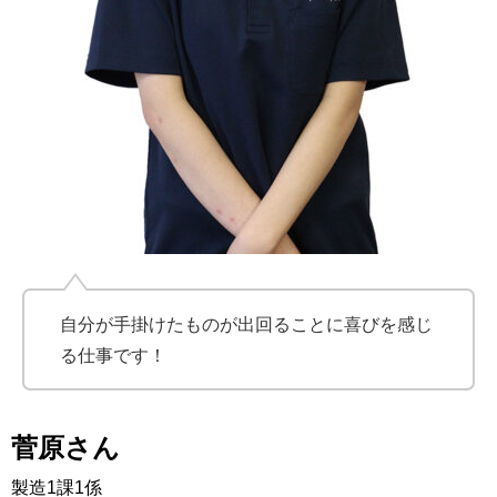
自分が手掛けたものが出回ることに喜びを感じ
る仕事です！
菅原さん
製造1課1係