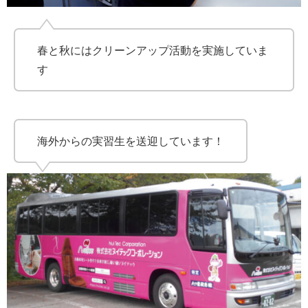
春と秋にはクリーンアップ活動を実施していま
す
海外からの実習生を送迎しています！