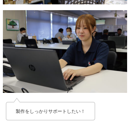
製作をしっかりサポートしたい！