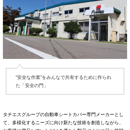
“安全な作業”をみんなで共有するために作られ
た「安全の門」
タチエスグループの自動車シートカバー専門メーカーとし
て、多様化するニーズに向け新たな技術を創造しながら、