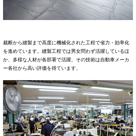
裁断から縫製まで高度に機械化された工程で省力・効率化
を進めています。縫製工程では男女問わず活躍しているほ
か、多様な人材が各部署で活躍。その技術は自動車メーカ
ー各社から高い評価を得ています。