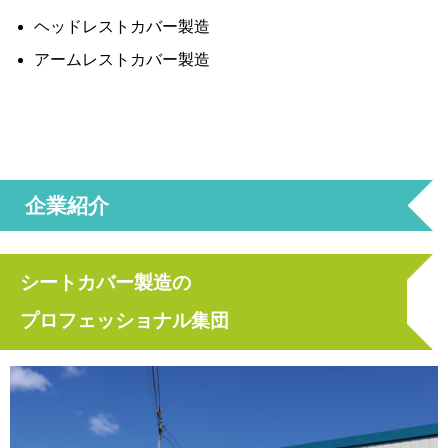
ヘッドレストカバー製造
アームレストカバー製造
企業紹介
シートカバー製造の
プロフェッショナル集団