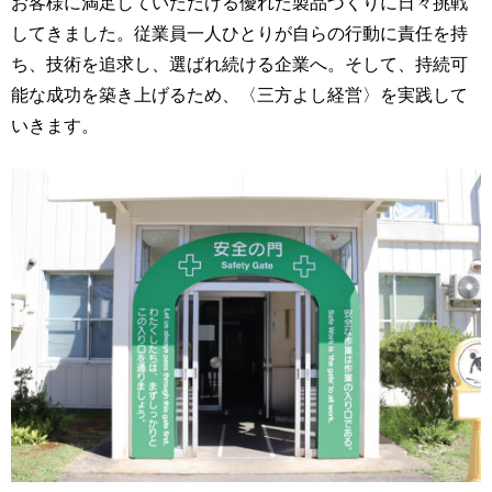
お客様に満足していただける優れた製品づくりに日々挑戦
してきました。従業員一人ひとりが自らの行動に責任を持
ち、技術を追求し、選ばれ続ける企業へ。そして、持続可
能な成功を築き上げるため、〈三方よし経営〉を実践して
いきます。