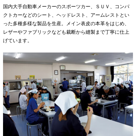
国内大手自動車メーカーのスポーツカー、ＳＵＶ、コンパ
クトカーなどのシート、ヘッドレスト、アームレストとい
った多種多様な製品を生産。メイン表皮の本革をはじめ、
レザーやファブリックなども裁断から縫製まで丁寧に仕上
げています。