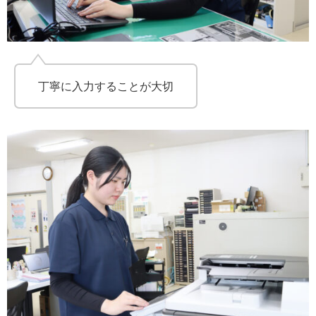
丁寧に入力することが大切