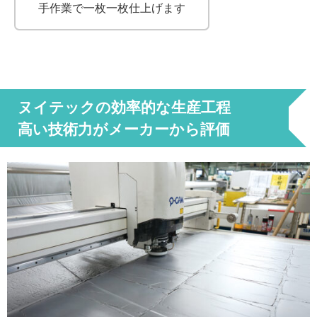
手作業で一枚一枚仕上げます
ヌイテックの効率的な生産工程
高い技術力がメーカーから評価