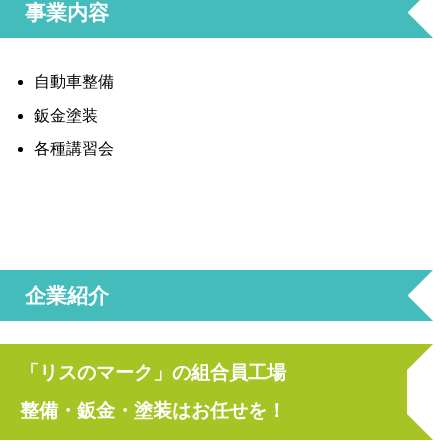
事業内容
自動車整備
鈑金塗装
各種講習会
企業紹介
「リスのマーク」の組合員工場
整備・鈑金・塗装はお任せを！