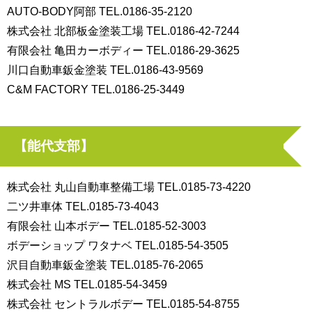
AUTO-BODY阿部 TEL.0186-35-2120
株式会社 北部板金塗装工場 TEL.0186-42-7244
有限会社 亀田カーボディー TEL.0186-29-3625
川口自動車鈑金塗装 TEL.0186-43-9569
C&M FACTORY TEL.0186-25-3449
【能代支部】
株式会社 丸山自動車整備工場 TEL.0185-73-4220
二ツ井車体 TEL.0185-73-4043
有限会社 山本ボデー TEL.0185-52-3003
ボデーショップ ワタナベ TEL.0185-54-3505
沢目自動車鈑金塗装 TEL.0185-76-2065
株式会社 MS TEL.0185-54-3459
株式会社 セントラルボデー TEL.0185-54-8755