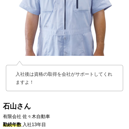
入社後は資格の取得を会社がサポートしてくれ
ますよ！
石山さん
有限会社 佐々木自動車
勤続年数
入社13年目