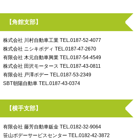
【角館支部】
株式会社 川村自動車工業 TEL.0187-52-4077
株式会社 ニシキボディ TEL.0187-47-2670
有限会社 木元自動車興業 TEL.0187-54-4549
株式会社 田沢モータース TEL.0187-43-0811
有限会社 戸澤ボデー TEL.0187-53-2349
SBT朝陽自動車 TEL.0187-43-0374
【横手支部】
有限会社 藤芳自動車鈑金 TEL.0182-32-9064
笹山ボデーサービスセンター TEL.0182-42-3872