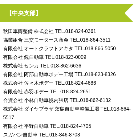
【中央支部】
秋田車両整備 株式会社 TEL.018-824-0361
協業組合 三交モータース商会 TEL.018-864-3511
有限会社 オートクラフトアキタ TEL.018-866-5050
有限会社 鏡自動車 TEL.018-823-0009
株式会社 センカ TEL.018-862-6636
有限会社 阿部自動車ボデー工場 TEL.018-823-8326
株式会社 佐々木ボデー TEL.018-824-4686
有限会社 赤羽ボデー TEL.018-824-2651
合資会社 小林自動車幌内張店 TEL.018-862-6132
株式会社 ダイヤプラザ 茨島自動車整備工場 TEL.018-864-
5517
有限会社 平野自動車 TEL.018-824-4705
スガバン自動車 TEL.018-846-8708