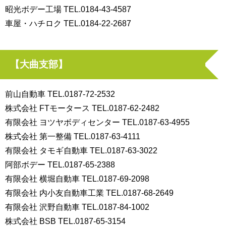
昭光ボデー工場 TEL.0184-43-4587
車屋・ハチロク TEL.0184-22-2687
【大曲支部】
前山自動車 TEL.0187-72-2532
株式会社 FTモータース TEL.0187-62-2482
有限会社 ヨツヤボディセンター TEL.0187-63-4955
株式会社 第一整備 TEL.0187-63-4111
有限会社 タモギ自動車 TEL.0187-63-3022
阿部ボデー TEL.0187-65-2388
有限会社 横堀自動車 TEL.0187-69-2098
有限会社 内小友自動車工業 TEL.0187-68-2649
有限会社 沢野自動車 TEL.0187-84-1002
株式会社 BSB TEL.0187-65-3154