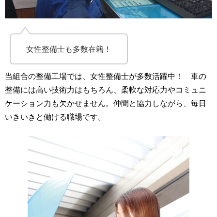
女性整備士も多数在籍！
当組合の整備工場では、女性整備士が多数活躍中！ 車の
整備には高い技術力はもちろん、柔軟な対応力やコミュニ
ケーション力も欠かせません。仲間と協力しながら、毎日
いきいきと働ける職場です。