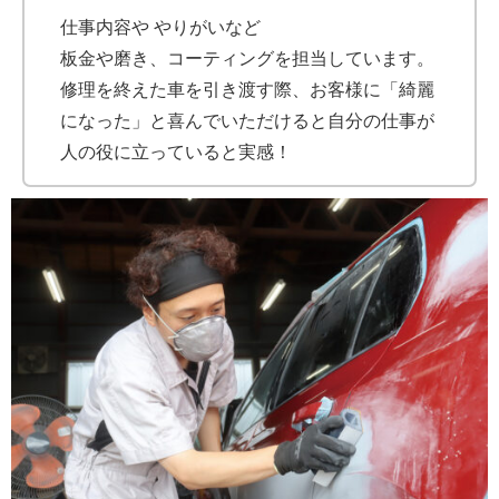
仕事内容や やりがいなど
板金や磨き、コーティングを担当しています。
修理を終えた車を引き渡す際、お客様に「綺麗
になった」と喜んでいただけると自分の仕事が
人の役に立っていると実感！