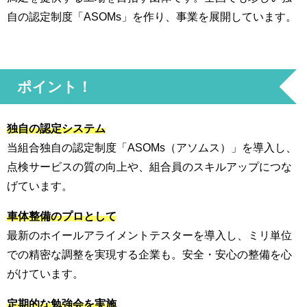
自の認定制度「ASOMs」を作り、事業を展開しています。
ポイント！
独自の認定システム
当組合独自の認定制度「ASOMs（アソムス）」を導入し、
点検サービスの質の向上や、組合員のスキルアップにつな
げています。
車体整備のプロとして
最新のホイールアライメントテスターを導入し、ミリ単位
での精密な調整を実現する企業も。安全・安心の整備を心
がけています。
定期的な勉強会を実施