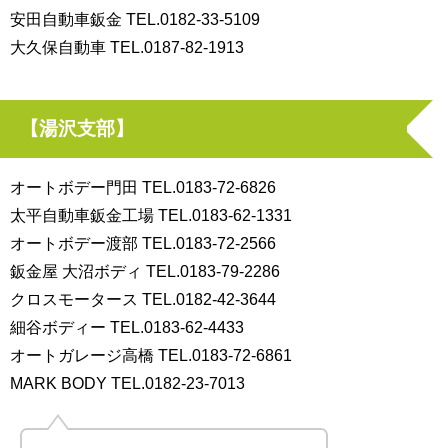
安田自動車鈑金 TEL.0182-33-5109
大久保自動車 TEL.0187-82-1913
【湯沢支部】
オートボデー門田 TEL.0183-72-6826
太平自動車鈑金工場 TEL.0183-62-1331
オートボデー渡部 TEL.0183-72-2566
鈑金屋 大沼ボディ TEL.0183-79-2286
クロスモータース TEL.0182-42-3644
細谷ボディー TEL.0183-62-4433
オートガレージ高橋 TEL.0183-72-6861
MARK BODY TEL.0182-23-7013