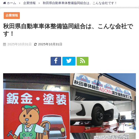
ホーム
企業情報
秋田県自動車車体整備協同組合は、こんな会社です！
企業情報
秋田県自動車車体整備協同組合は、こんな会社で
す！
2025年10月31日
2025年10月31日