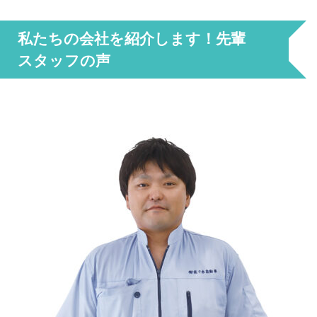
私たちの会社を紹介します！先輩
スタッフの声