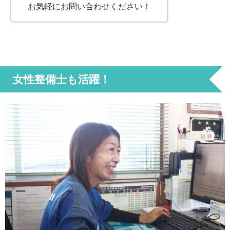
お気軽にお問い合わせください！
女性整備士も活躍！