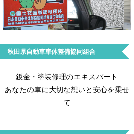
秋田県自動車車体整備協同組合
鈑金・塗装修理のエキスパート
あなたの車に大切な想いと安心を乗せ
て