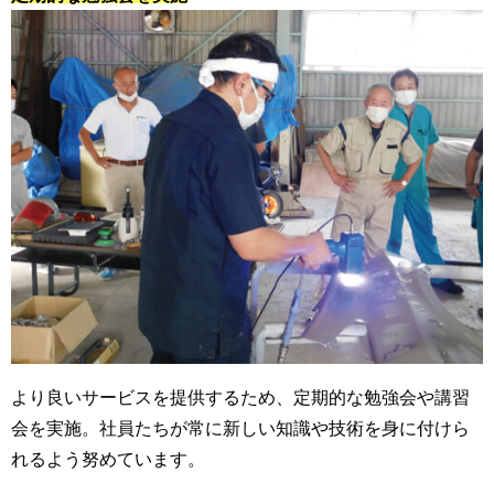
より良いサービスを提供するため、定期的な勉強会や講習
会を実施。社員たちが常に新しい知識や技術を身に付けら
れるよう努めています。