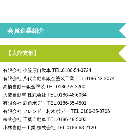
会員企業紹介
【大館支部】
有限会社 小笠原自動車 TEL.0186-54-3724
有限会社 八代自動車鈑金塗装工業 TEL.0186-42-2074
高橋自動車鈑金塗装 TEL.0186-55-3260
大健自動車 株式会社 TEL.0186-48-6064
有限会社 鹿角ボデー TEL.0186-35-4501
有限会社 フレンド・村木ボデー TEL.0186-25-8706
株式会社 千葉自動車 TEL.0186-49-5003
小林自動車工業 株式会社 TEL.0186-63-2120