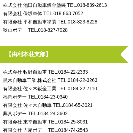
株式会社 池田自動車鈑金塗装 TEL.018-839-2613
有限会社 保坂車体 TEL.018-863-7052
有限会社 平和自動車塗装 TEL.018-823-8228
秋山ボデー TEL.018-827-7028
【由利本荘支部】
株式会社 牧野自動車 TEL.0184-22-2333
黒木自動車工業 株式会社 TEL.0184-22-3263
有限会社 佐々木鈑金工業 TEL.0184-22-7110
福岡ボデー TEL.0184-23-0340
有限会社 佐々木自動車 TEL.0184-65-3021
興真ボデー TEL.0184-24-3602
有限会社 東幸自動車 TEL.0184-25-8031
有限会社 吉尾ボデー TEL.0184-74-2543