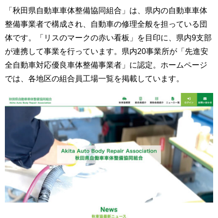
「秋田県自動車車体整備協同組合」は、県内の自動車車体
整備事業者で構成され、自動車の修理全般を担っている団
体です。「リスのマークの赤い看板」を目印に、県内9支部
が連携して事業を行っています。県内20事業所が「先進安
全自動車対応優良車体整備事業者」に認定。ホームページ
では、各地区の組合員工場一覧を掲載しています。