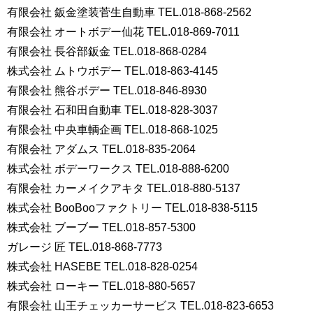
有限会社 鈑金塗装菅生自動車 TEL.018-868-2562
有限会社 オートボデー仙花 TEL.018-869-7011
有限会社 長谷部鈑金 TEL.018-868-0284
株式会社 ムトウボデー TEL.018-863-4145
有限会社 熊谷ボデー TEL.018-846-8930
有限会社 石和田自動車 TEL.018-828-3037
有限会社 中央車輌企画 TEL.018-868-1025
有限会社 アダムス TEL.018-835-2064
株式会社 ボデーワークス TEL.018-888-6200
有限会社 カーメイクアキタ TEL.018-880-5137
株式会社 BooBooファクトリー TEL.018-838-5115
株式会社 ブーブー TEL.018-857-5300
ガレージ 匠 TEL.018-868-7773
株式会社 HASEBE TEL.018-828-0254
株式会社 ローキー TEL.018-880-5657
有限会社 山王チェッカーサービス TEL.018-823-6653