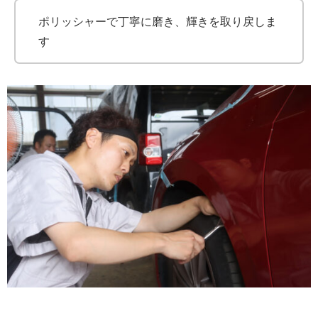
ポリッシャーで丁寧に磨き、輝きを取り戻しま
す