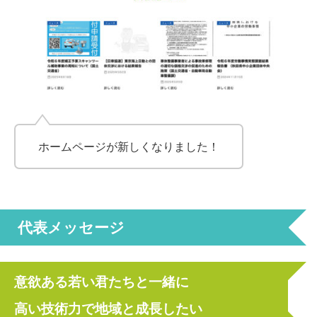
ホームページが新しくなりました！
代表メッセージ
意欲ある若い君たちと一緒に
高い技術力で地域と成長したい