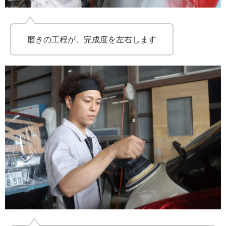
磨きの工程が、完成度を左右します