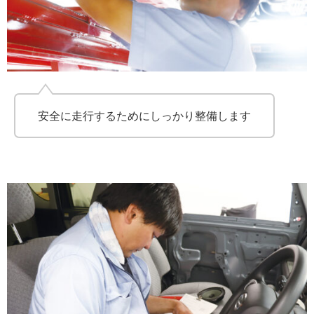
安全に走行するためにしっかり整備します