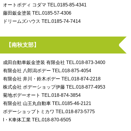
オートボディ コダマ TEL.0185-85-4341
藤田鈑金塗装 TEL.0185-57-4306
ドリームズハウス TEL.0185-74-7414
【南秋支部】
成田自動車鈑金塗装 有限会社 TEL.018-873-3400
有限会社 八郎潟ボデー TEL.018-875-4054
有限会社 井川・鈴木ボデー TEL.018-874-2218
株式会社 ボデーショップ伊藤 TEL.018-877-4953
菊地ボデーオート TEL.018-874-3854
有限会社 山王丸自動車 TEL.0185-46-2121
ボデーショップトミカワ TEL.018-873-5775
I・K車体工業 TEL.018-870-6505