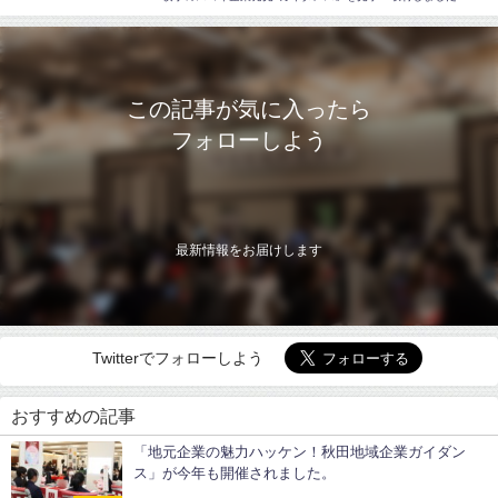
この記事が気に入ったら
フォローしよう
最新情報をお届けします
Twitterでフォローしよう
おすすめの記事
「地元企業の魅力ハッケン！秋田地域企業ガイダン
ス」が今年も開催されました。