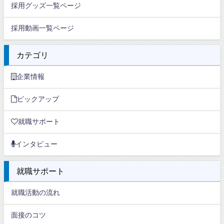
採用グッズ一覧ページ
採用動画一覧ページ
カテゴリ
企業情報
ピックアップ
就職サポート
インタビュー
就職サポート
就職活動の流れ
面接のコツ