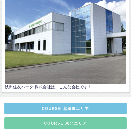
秋田住友ベーク 株式会社は、こんな会社です！
COURSE 北海道エリア
COURSE 東北エリア