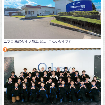
ニプロ 株式会社 大館工場は、こんな会社です！