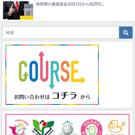
秋田県の最低賃金10月1日から822円に
ピックアップ