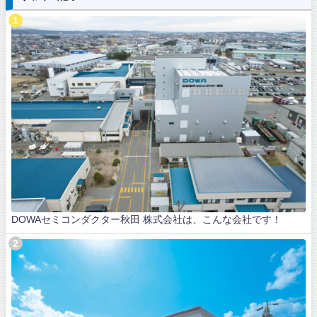
DOWAセミコンダクター秋田 株式会社は、こんな会社です！