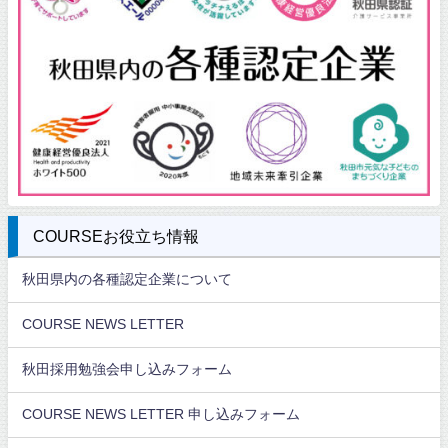
COURSEお役立ち情報
秋田県内の各種認定企業について
COURSE NEWS LETTER
秋田採用勉強会申し込みフォーム
COURSE NEWS LETTER 申し込みフォーム