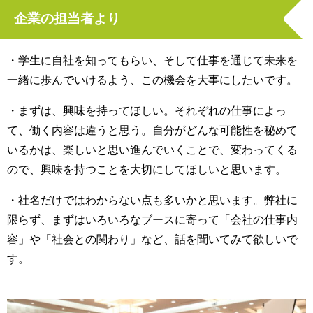
企業の担当者より
・学生に自社を知ってもらい、そして仕事を通じて未来を
一緒に歩んでいけるよう、この機会を大事にしたいです。
・まずは、興味を持ってほしい。それぞれの仕事によっ
て、働く内容は違うと思う。自分がどんな可能性を秘めて
いるかは、楽しいと思い進んでいくことで、変わってくる
ので、興味を持つことを大切にしてほしいと思います。
・社名だけではわからない点も多いかと思います。弊社に
限らず、まずはいろいろなブースに寄って「会社の仕事内
容」や「社会との関わり」など、話を聞いてみて欲しいで
す。