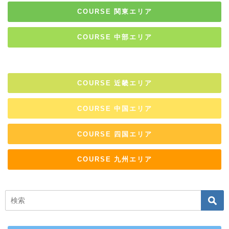
COURSE 関東エリア
COURSE 中部エリア
COURSE 近畿エリア
COURSE 中国エリア
COURSE 四国エリア
COURSE 九州エリア