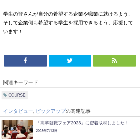
学生の皆さんが自分の希望する企業や職業に就けるよう、
そして企業側も希望する学生を採用できるよう、応援して
います！
関連キーワード
COURSE
インタビュー
,
ピックアップ
の関連記事
「高卒就職フェア2023」に密着取材しました！
2023年7月3日