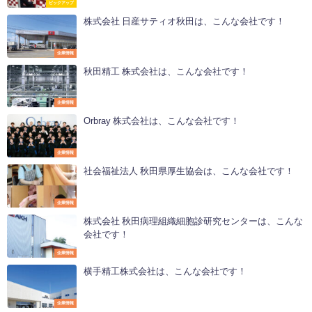
ピックアップ
株式会社 日産サティオ秋田は、こんな会社です！
企業情報
秋田精工 株式会社は、こんな会社です！
企業情報
Orbray 株式会社は、こんな会社です！
企業情報
社会福祉法人 秋田県厚生協会は、こんな会社です！
企業情報
株式会社 秋田病理組織細胞診研究センターは、こんな
会社です！
企業情報
横手精工株式会社は、こんな会社です！
企業情報