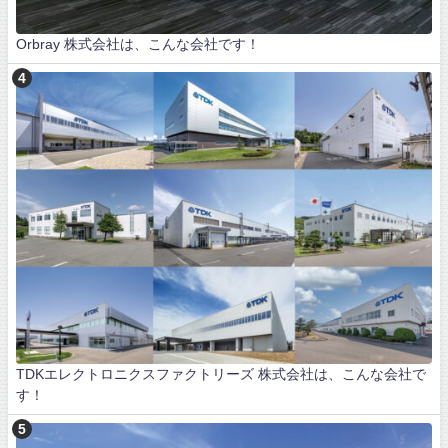
Orbray 株式会社は、こんな会社です！
TDKエレクトロニクスファクトリーズ 株式会社は、こんな会社で
す！