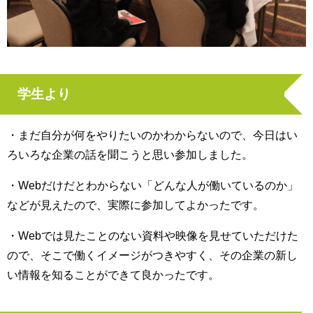
学生より
・まだ自分が何をやりたいのかわからないので、今日はい
ろいろな企業の話を聞こうと思い参加しました。
・
Web
だけだとわからない「どんな人が働いているのか」
などが見えたので、実際に参加してよかったです。
・
Web
では見たことのない資料や映像を見せていただけた
ので、そこで働くイメージがつきやすく、その企業の新し
い情報を知ることができて良かったです。