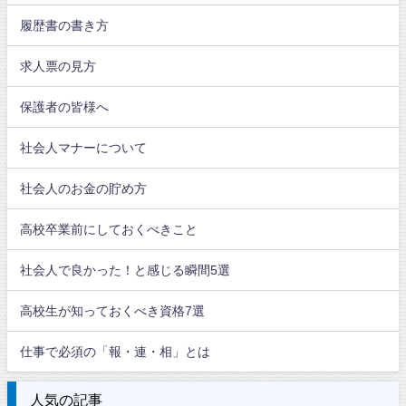
履歴書の書き方
求人票の見方
保護者の皆様へ
社会人マナーについて
社会人のお金の貯め方
高校卒業前にしておくべきこと
社会人で良かった！と感じる瞬間5選
高校生が知っておくべき資格7選
仕事で必須の「報・連・相」とは
人気の記事