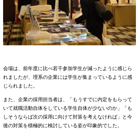
会場は、前年度に比べ若干参加学生が減ったように感じら
れましたが、理系の企業には学生が集まっているように感
じられました。
また、企業の採用担当者は、「もうすでに内定をもらって
いて就職活動自体をしている学生自体が少ないのか」「も
しそうならば次の採用に向けて対策を考えなければ」と今
後の対策を積極的に検討している姿が印象的でした。