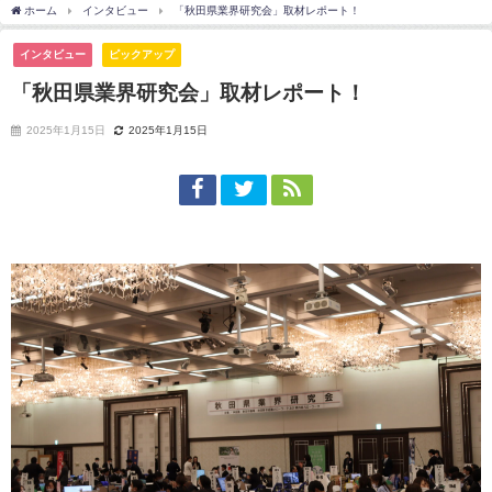
ホーム
インタビュー
「秋田県業界研究会」取材レポート！
インタビュー
ピックアップ
「秋田県業界研究会」取材レポート！
2025年1月15日
2025年1月15日