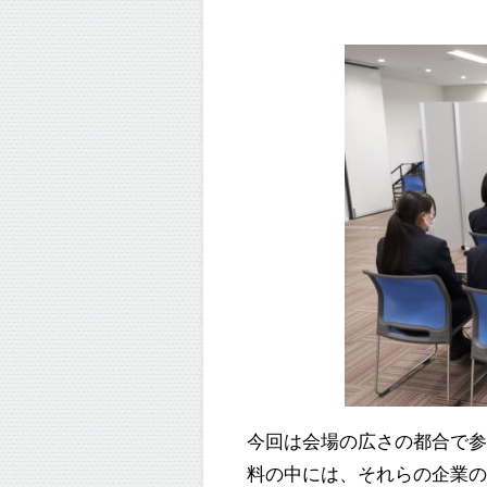
今回は会場の広さの都合で
料の中には、それらの企業