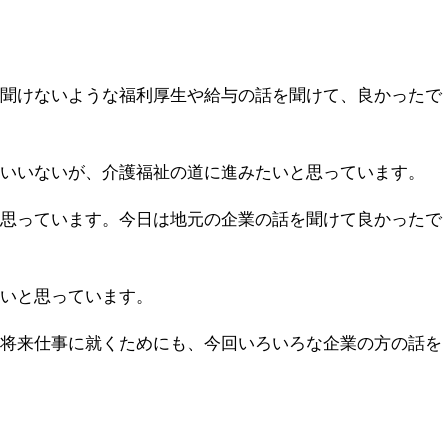
段聞けないような福利厚生や給与の話を聞けて、良かったで
ていいないが、介護福祉の道に進みたいと思っています。
と思っています。今日は地元の企業の話を聞けて良かったで
たいと思っています。
、将来仕事に就くためにも、今回いろいろな企業の方の話を