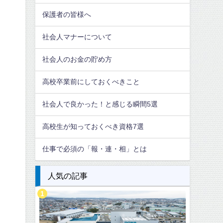
保護者の皆様へ
社会人マナーについて
社会人のお金の貯め方
高校卒業前にしておくべきこと
社会人で良かった！と感じる瞬間5選
高校生が知っておくべき資格7選
仕事で必須の「報・連・相」とは
人気の記事