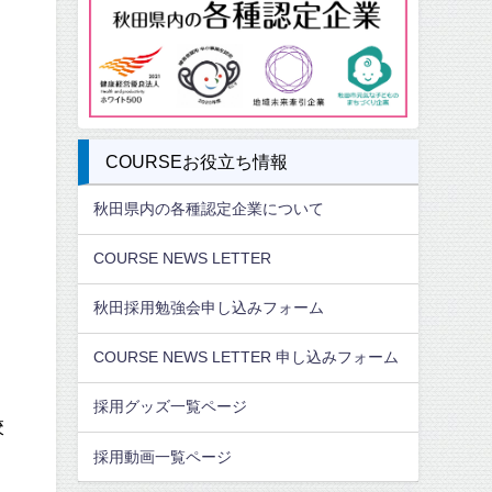
COURSEお役立ち情報
秋田県内の各種認定企業について
COURSE NEWS LETTER
秋田採用勉強会申し込みフォーム
COURSE NEWS LETTER 申し込みフォーム
採用グッズ一覧ページ
校
採用動画一覧ページ