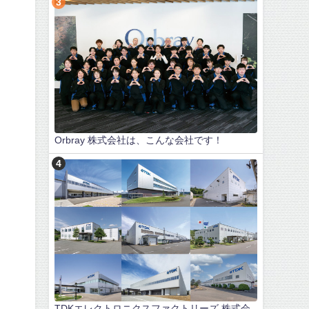
Orbray 株式会社は、こんな会社です！
TDKエレクトロニクスファクトリーズ 株式会