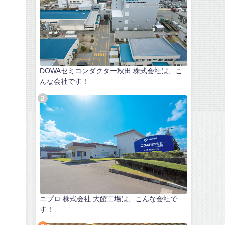
DOWAセミコンダクター秋田 株式会社は、こ
んな会社です！
ニプロ 株式会社 大館工場は、こんな会社で
す！