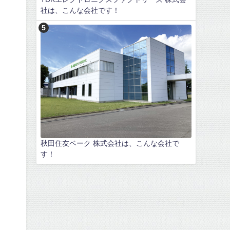
社は、こんな会社です！
秋田住友ベーク 株式会社は、こんな会社で
す！