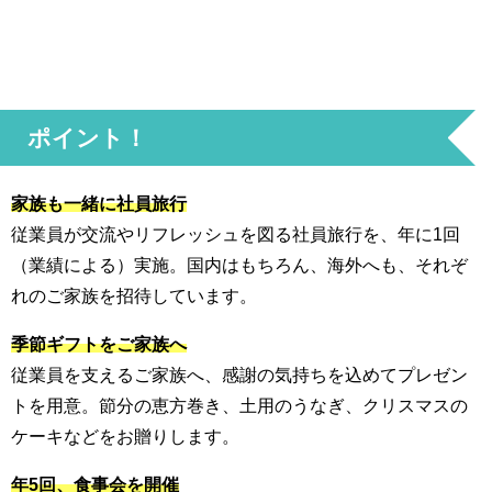
ポイント！
家族も一緒に社員旅行
従業員が交流やリフレッシュを図る社員旅行を、年に1回
（業績による）実施。国内はもちろん、海外へも、それぞ
れのご家族を招待しています。
季節ギフトをご家族へ
従業員を支えるご家族へ、感謝の気持ちを込めてプレゼン
トを用意。節分の恵方巻き、土用のうなぎ、クリスマスの
ケーキなどをお贈りします。
年5回、食事会を開催