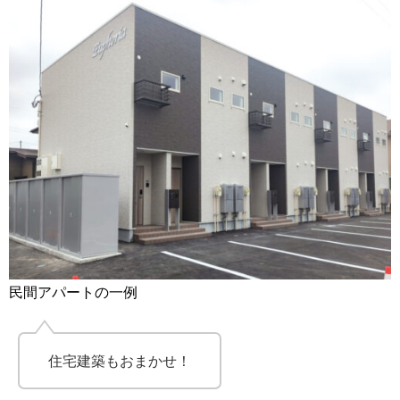
民間アパートの一例
住宅建築もおまかせ！