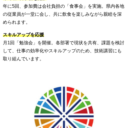
年に5回、参加費は会社負担の「食事会」を実施。県内各地
の従業員が一堂に会し、共に飲食を楽しみながら親睦を深
められます。
スキルアップを応援
月1回「勉強会」を開催。各部署で現状を共有、課題を検討
して、仕事の効率化やスキルアップのため、技術講習にも
取り組んでいます。