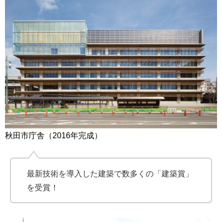
秋田市庁舎（2016年完成）
最新技術を導入した建築で数多くの「建築賞」
を受賞！