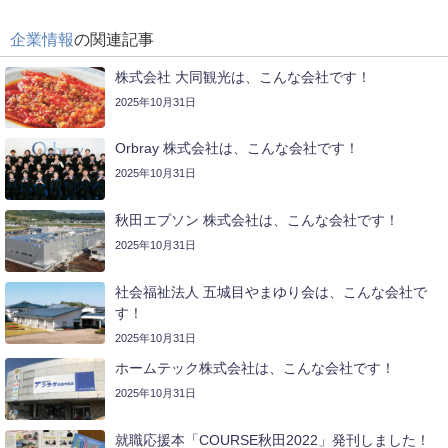
企業情報
の関連記事
株式会社 大同観光は、こんな会社です！
2025年10月31日
Orbray 株式会社は、こんな会社です！
2025年10月31日
秋田エプソン 株式会社は、こんな会社です！
2025年10月31日
社会福祉法人 五城目やまゆり会は、こんな会社で
す！
2025年10月31日
ホームテック株式会社は、こんな会社です！
2025年10月31日
就職応援本「COURSE秋田2022」発刊しました！