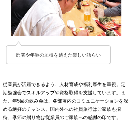
部署や年齢の垣根を越えた楽しい語らい
従業員が活躍できるよう、人材育成や福利厚生を重視。定
期勉強会でスキルアップや資格取得を支援しています。ま
た、年5回の飲み会は、各部署内のコミュニケーションを深
める絶好のチャンス。国内外への社員旅行はご家族も招
待、季節の贈り物は従業員のご家族への感謝の印です。