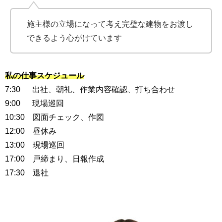
施主様の立場になって考え完璧な建物をお渡し
できるよう心がけています
私の仕事スケジュール
7:30 出社、朝礼、作業内容確認、打ち合わせ
9:00 現場巡回
10:30 図面チェック、作図
12:00 昼休み
13:00 現場巡回
17:00 戸締まり、日報作成
17:30 退社