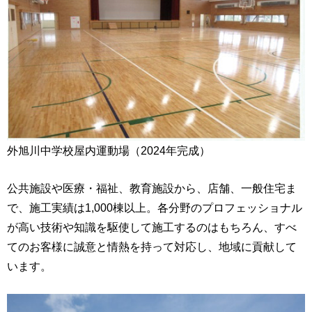
外旭川中学校屋内運動場（2024年完成）
公共施設や医療・福祉、教育施設から、店舗、一般住宅ま
で、施工実績は1,000棟以上。各分野のプロフェッショナル
が高い技術や知識を駆使して施工するのはもちろん、すべ
てのお客様に誠意と情熱を持って対応し、地域に貢献して
います。