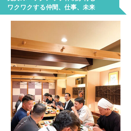
ワクワクする仲間、仕事、未来