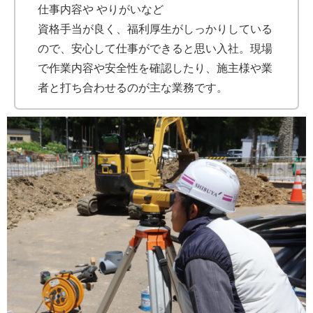
仕事内容や やりがいなど
資格手当が良く、福利厚生がしっかりしている
ので、安心して仕事ができると思い入社。現場
で作業内容や安全性を確認したり、施主様や業
者と打ち合わせるのが主な業務です。