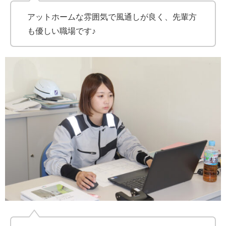
アットホームな雰囲気で風通しが良く、先輩方
も優しい職場です♪