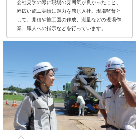
会社見学の際に現場の雰囲気が良かったこと、
幅広い施工実績に魅力を感じ入社。現場監督と
して、見積や施工図の作成、測量などの現場作
業、職人への指示などを行っています。