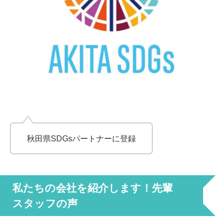
秋田県SDGsパートナーに登録
私たちの会社を紹介します！先輩
スタッフの声