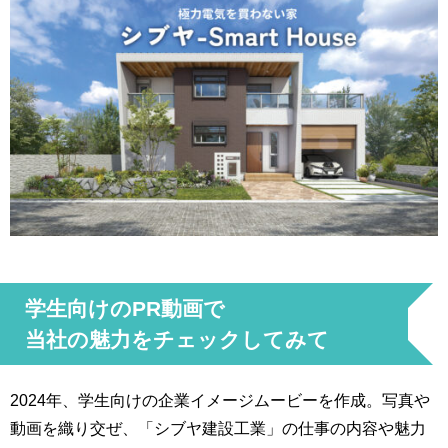
学生向けのPR動画で
当社の魅力をチェックしてみて
2024年、学生向けの企業イメージムービーを作成。写真や
動画を織り交ぜ、「シブヤ建設工業」の仕事の内容や魅力