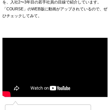
を、入社2〜3年目の若手社員の目線で紹介しています。
「COURSE」のWEB版に動画がアップされているので、ぜ
ひチェックしてみて。