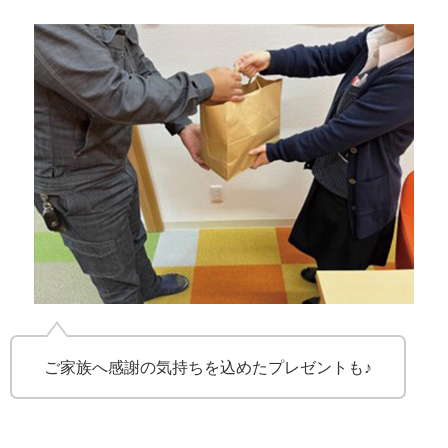
ご家族へ感謝の気持ちを込めたプレゼントも♪