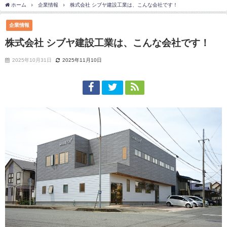
ホーム
企業情報
株式会社 シブヤ建設工業は、こんな会社です！
企業情報
株式会社 シブヤ建設工業は、こんな会社です！
2025年10月31日
2025年11月10日