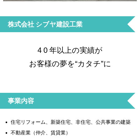
株式会社 シブヤ建設工業
4 0 年以上の実績が
お客様の夢を“カタチ”に
事業内容
住宅リフォーム、新築住宅、非住宅、公共事業の建築
不動産業（仲介、賃貸業）