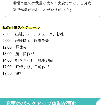
現場単位での裁量が大きく大変ですが、自分次
第で作業が進むことがやりがいです
私の仕事スケジュール
7:30 出社、メールチェック、朝礼
9:00 現場指示、現場作業
12:00 昼休み
13:00 施工図作成
14:00 打ち合わせ、現場巡回
17:00 戸締まり、日報作成
17:30 退社
充実のバックアップ体制が育む