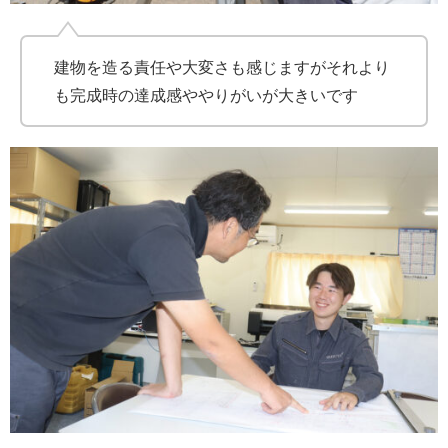
建物を造る責任や大変さも感じますがそれより
も完成時の達成感ややりがいが大きいです