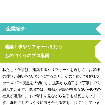
企業紹介
建築工事やリフォームを行う
ものづくりのプロ集団
私たちの仕事は、建築工事やリフォームを通して、お客様
の理想と想いを“カタチ”にすること。そのため、“お客様フ
ァースト”の視点を大切にし、提案から施工まで丁寧に取り
組んでいます。現場では、知識と経験が豊富な30〜40代の
社員が活躍中。その背中を見ながら若手も成長していま
す。真剣にものづくりに向き合える方を、お待ちしていま