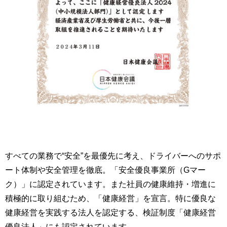
すべての業務で“安全”を最優先に考え、ドライバーへのサポ
ート体制や安全管理を徹底。「安全優良事業所（Gマー
ク）」に認定されています。また社員の健康維持・増進に
積極的に取り組むため、「健康経営」を宣言。特に優良な
健康経営を実践する法人を認定する、検証制度「健康経営
優良法人」にも認定されています。