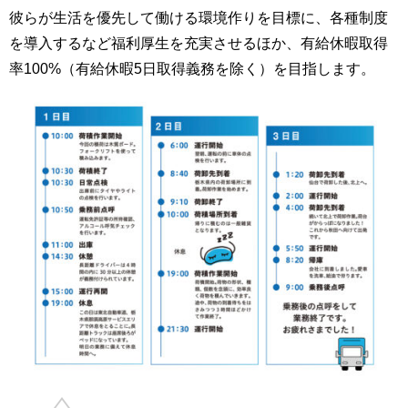
彼らが生活を優先して働ける環境作りを目標に、各種制度
を導入するなど福利厚生を充実させるほか、有給休暇取得
率100%（有給休暇5日取得義務を除く）を目指します。