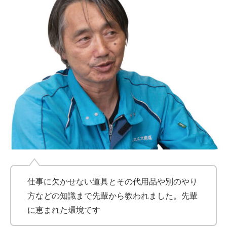
仕事に欠かせない道具とその代用品や別のやり
方などの知識まで先輩から教われました。先輩
に恵まれた環境です