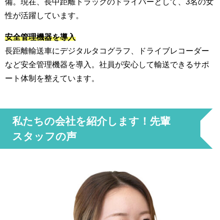
備。現在、長中距離トラックのドライバーとして、3名の女
性が活躍しています。
安全管理機器を導入
長距離輸送車にデジタルタコグラフ、ドライブレコーダー
など安全管理機器を導入。社員が安心して輸送できるサポ
ート体制を整えています。
私たちの会社を紹介します！先輩
スタッフの声