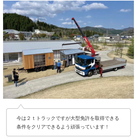
今は２ｔトラックですが大型免許を取得できる
条件をクリアできるよう頑張っています！