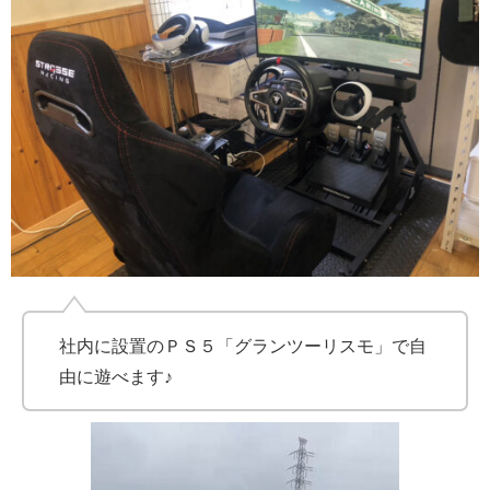
社内に設置のＰＳ５「グランツーリスモ」で自
由に遊べます♪