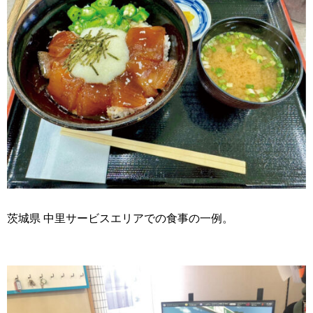
茨城県 中里サービスエリアでの食事の一例。