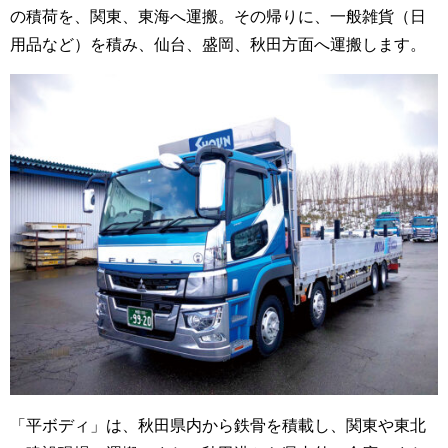
の積荷を、関東、東海へ運搬。その帰りに、一般雑貨（日
用品など）を積み、仙台、盛岡、秋田方面へ運搬します。
「平ボディ」は、秋田県内から鉄骨を積載し、関東や東北