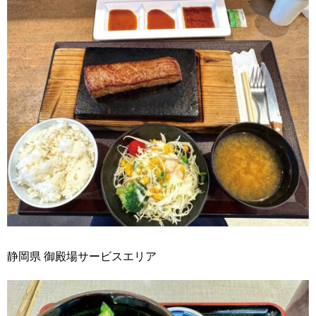
静岡県 御殿場サービスエリア