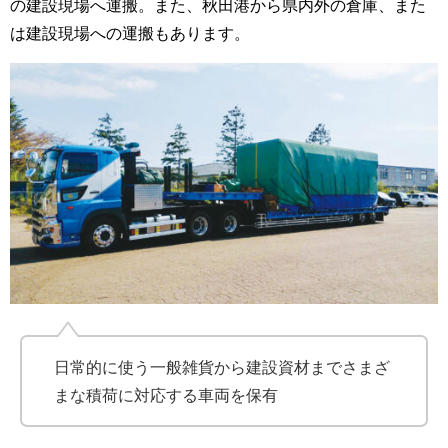
の建設現場へ運搬。また、秋田港から県内外の倉庫、また
は建設現場への運搬もあります。
日常的に使う一般雑貨から建設資材までさまざ
まな積荷に対応する車両を保有