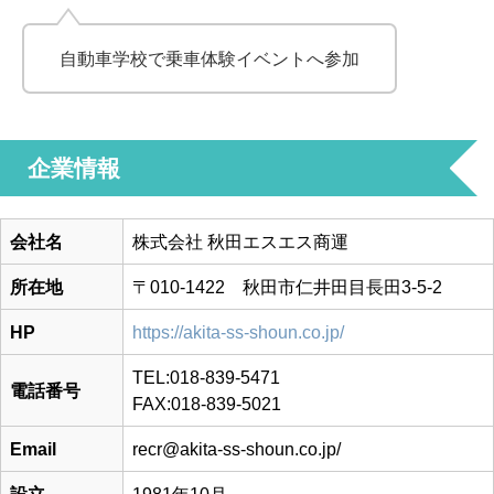
自動車学校で乗車体験イベントへ参加
企業情報
会社名
株式会社 秋田エスエス商運
所在地
〒010-1422 秋田市仁井田目長田3-5-2
HP
https://akita-ss-shoun.co.jp/
TEL:018-839-5471
電話番号
FAX:018-839-5021
Email
recr@akita-ss-shoun.co.jp/