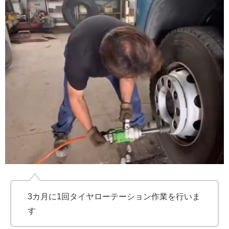
3カ月に1回タイヤローテーション作業を行いま
す