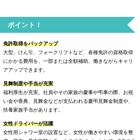
ポイント！
免許取得をバックアップ
大型、けん引、フォークリフトなど、各種免許の資格取得
にかかる費用を、一部または全額補助。働きながらキャリ
アアップできます。
見舞制度や手当が充実
福利厚生が充実。社員やその家族の慶事や弔事の際、お祝
い金や香典、見舞金などが支払われる慶弔見舞金制度や、
扶養家族手当があります。
女性ドライバーが活躍
女性用シャワー室の設置など、女性が働きやすい環境を整