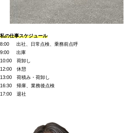
私の仕事スケジュール
8:00 出社、日常点検、乗務前点呼
9:00 出庫
10:00 荷卸し
12:00 休憩
13:00 荷積み・荷卸し
16:30 帰庫、業務後点検
17:00 退社