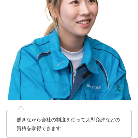
働きながら会社の制度を使って大型免許などの
資格を取得できます