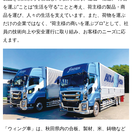
を運ぶ”ことは“生活を守る”ことと考え、荷主様の製品・商
品を運び、人々の生活を支えています。また、荷物を運ぶ
だけの企業ではなく、“荷主様の商いを運ぶプロ”として、社
員の技術向上や安全運行に取り組み、お客様のニーズに応
えます。
「ウィング車」は、秋田県内の合板、製材、米、鋳物など