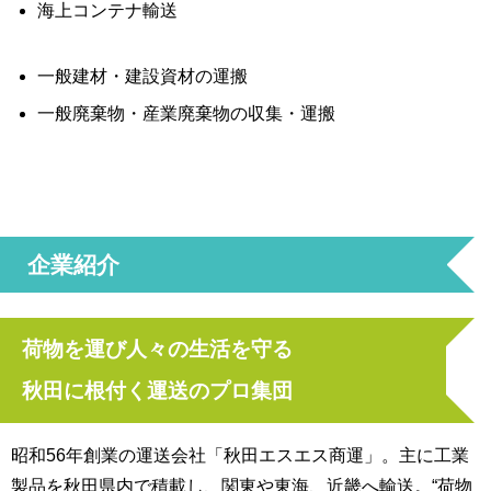
海上コンテナ輸送
一般建材・建設資材の運搬
一般廃棄物・産業廃棄物の収集・運搬
企業紹介
荷物を運び人々の生活を守る
秋田に根付く運送のプロ集団
昭和56年創業の運送会社「秋田エスエス商運」。主に工業
製品を秋田県内で積載し、関東や東海、近畿へ輸送。“荷物