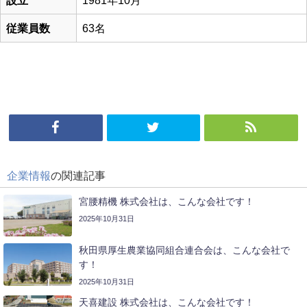
設立
1981年10月
従業員数
63名
企業情報
の関連記事
宮腰精機 株式会社は、こんな会社です！
2025年10月31日
秋田県厚生農業協同組合連合会は、こんな会社で
す！
2025年10月31日
天喜建設 株式会社は、こんな会社です！