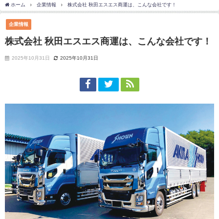
ホーム
企業情報
株式会社 秋田エスエス商運は、こんな会社です！
企業情報
株式会社 秋田エスエス商運は、こんな会社です！
2025年10月31日
2025年10月31日