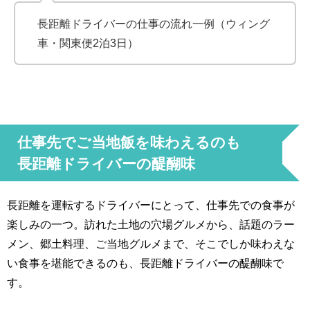
長距離ドライバーの仕事の流れ一例（ウィング
車・関東便2泊3日）
仕事先でご当地飯を味わえるのも
長距離ドライバーの醍醐味
長距離を運転するドライバーにとって、仕事先での食事が
楽しみの一つ。訪れた土地の穴場グルメから、話題のラー
メン、郷土料理、ご当地グルメまで、そこでしか味わえな
い食事を堪能できるのも、長距離ドライバーの醍醐味で
す。