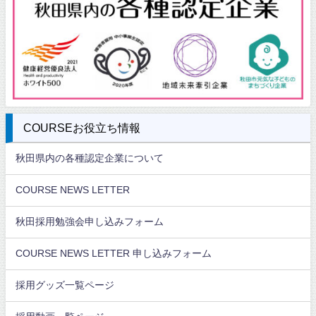
COURSEお役立ち情報
秋田県内の各種認定企業について
COURSE NEWS LETTER
秋田採用勉強会申し込みフォーム
COURSE NEWS LETTER 申し込みフォーム
採用グッズ一覧ページ