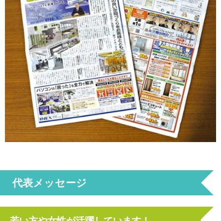
代表メッセージ
若い方や女性が活躍しています！