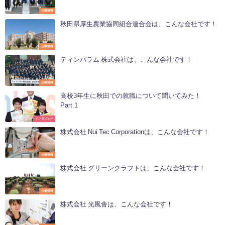
企業情報
秋田県厚生農業協同組合連合会は、こんな会社です！
企業情報
ティンバラム 株式会社は、こんな会社です！
企業情報
高校3年生に秋田での就職について聞いてみた！
Part.1
インタビュー
株式会社 Nui Tec Corporationは、こんな会社です！
企業情報
株式会社 グリーンクラフトは、こんな会社です！
企業情報
株式会社 光風舎は、こんな会社です！