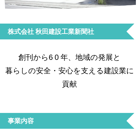
株式会社 秋田建設工業新聞社
創刊から6 0 年、地域の発展と
暮らしの安全・安心を支える建設業に
貢献
事業内容