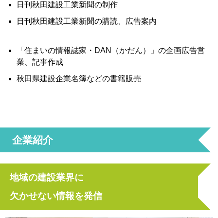
日刊秋田建設工業新聞の制作
日刊秋田建設工業新聞の購読、広告案内
「住まいの情報誌家・DAN（かだん）」の企画広告営
業、記事作成
秋田県建設企業名簿などの書籍販売
企業紹介
地域の建設業界に
欠かせない情報を発信