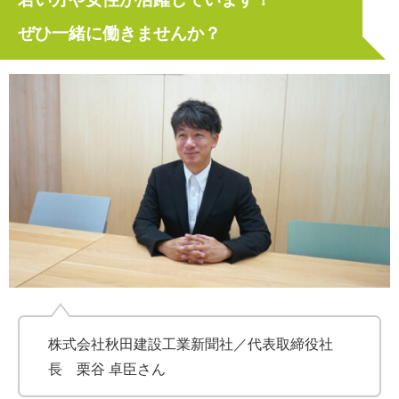
ぜひ一緒に働きませんか？
株式会社秋田建設工業新聞社／代表取締役社
長 栗谷 卓臣さん