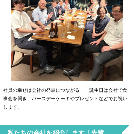
社員の幸せは会社の発展につながる！ 誕生日は会社で食
事会を開き、バースデーケーキやプレゼントなどでお祝い
します。
私たちの会社を紹介します！先輩