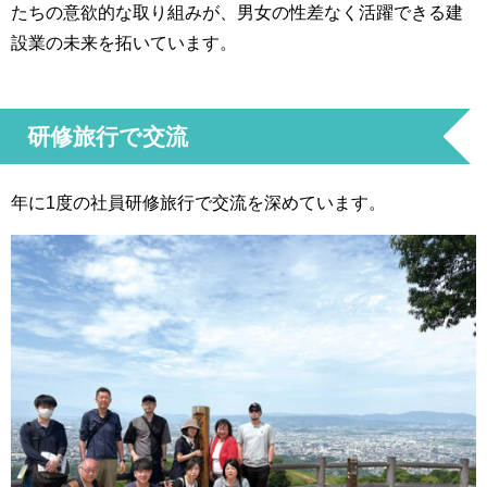
たちの意欲的な取り組みが、男女の性差なく活躍できる建
設業の未来を拓いています。
研修旅行で交流
年に1度の社員研修旅行で交流を深めています。