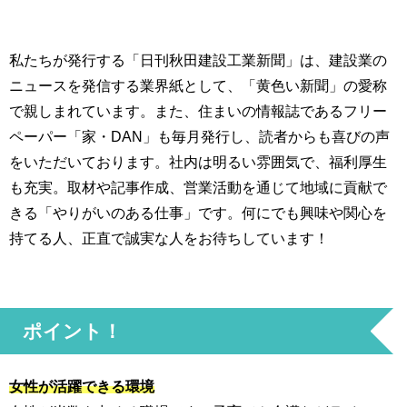
私たちが発行する「日刊秋田建設工業新聞」は、建設業の
ニュースを発信する業界紙として、「黄色い新聞」の愛称
で親しまれています。また、住まいの情報誌であるフリー
ペーパー「家・DAN」も毎月発行し、読者からも喜びの声
をいただいております。社内は明るい雰囲気で、福利厚生
も充実。取材や記事作成、営業活動を通じて地域に貢献で
きる「やりがいのある仕事」です。何にでも興味や関心を
持てる人、正直で誠実な人をお待ちしています！
ポイント！
女性が活躍できる環境