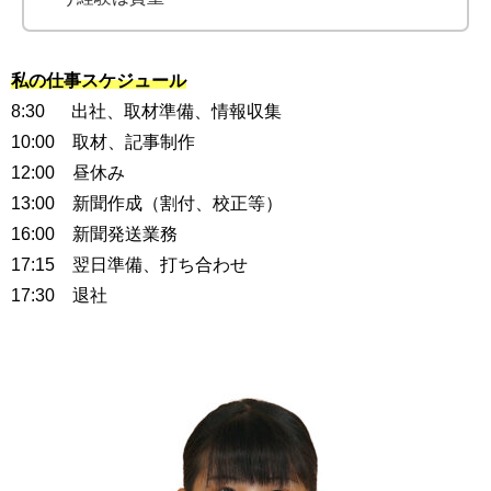
私の仕事スケジュール
8:30 出社、取材準備、情報収集
10:00 取材、記事制作
12:00 昼休み
13:00 新聞作成（割付、校正等）
16:00 新聞発送業務
17:15 翌日準備、打ち合わせ
17:30 退社