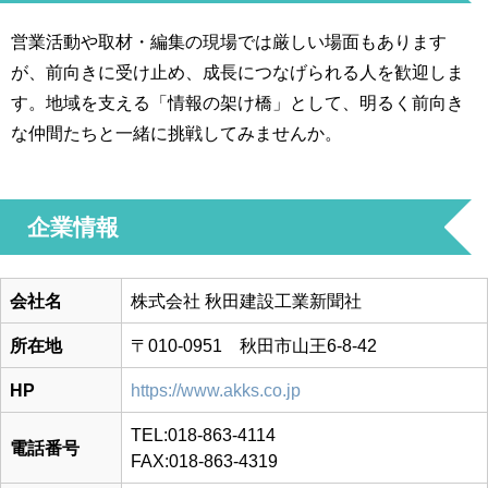
営業活動や取材・編集の現場では厳しい場面もあります
が、前向きに受け止め、成長につなげられる人を歓迎しま
す。地域を支える「情報の架け橋」として、明るく前向き
な仲間たちと一緒に挑戦してみませんか。
企業情報
会社名
株式会社 秋田建設工業新聞社
所在地
〒010-0951 秋田市山王6-8-42
HP
https://www.akks.co.jp
TEL:018-863-4114
電話番号
FAX:018-863-4319