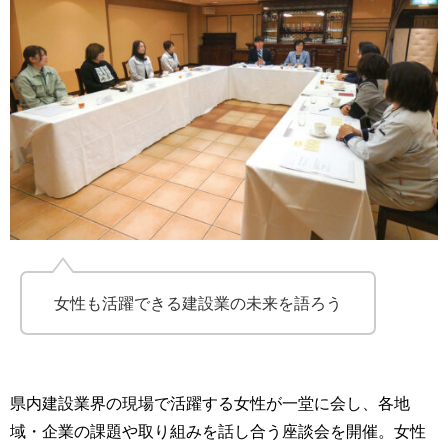
女性も活躍できる建設業の未来を語ろう
県内建設業界の現場で活躍する女性が一堂に会し、各地
域・企業の課題や取り組みを話し合う座談会を開催。女性