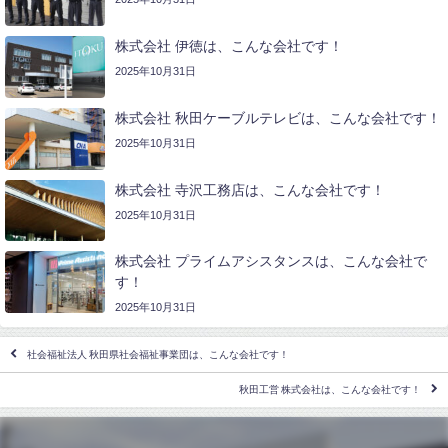
株式会社 伊徳は、こんな会社です！
2025年10月31日
株式会社 秋田ケーブルテレビは、こんな会社です！
2025年10月31日
株式会社 寺沢工務店は、こんな会社です！
2025年10月31日
株式会社 プライムアシスタンスは、こんな会社で
す！
2025年10月31日
社会福祉法人 秋田県社会福祉事業団は、こんな会社です！
秋田工営 株式会社は、こんな会社です！