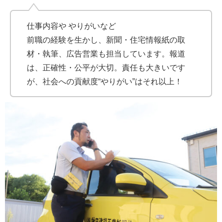
仕事内容や やりがいなど
前職の経験を生かし、新聞・住宅情報紙の取
材・執筆、広告営業も担当しています。報道
は、正確性・公平が大切。責任も大きいです
が、社会への貢献度“やりがい”はそれ以上！