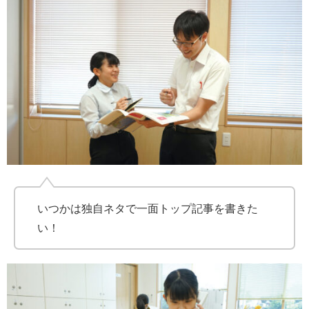
いつかは独自ネタで一面トップ記事を書きた
い！