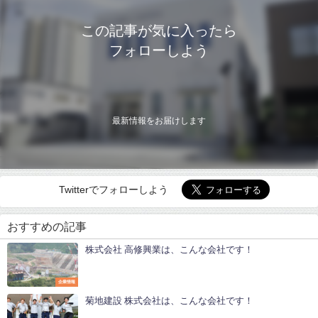
この記事が気に入ったら
フォローしよう
最新情報をお届けします
Twitterでフォローしよう
おすすめの記事
株式会社 高修興業は、こんな会社です！
企業情報
菊地建設 株式会社は、こんな会社です！