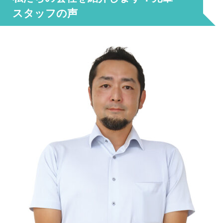
スタッフの声