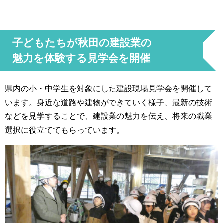
子どもたちが秋田の建設業の
魅力を体験する見学会を開催
県内の小・中学生を対象にした建設現場見学会を開催して
います。身近な道路や建物ができていく様子、最新の技術
などを見学することで、建設業の魅力を伝え、将来の職業
選択に役立ててもらっています。