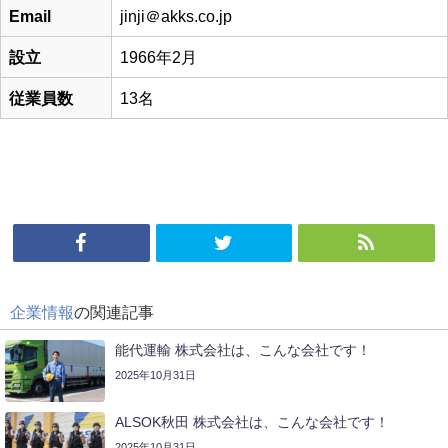
Email
jinji＠akks.co.jp
設立
1966年2月
従業員数
13名
企業情報
の関連記事
能代運輸 株式会社は、こんな会社です！
2025年10月31日
ALSOK秋田 株式会社は、こんな会社です！
2025年10月31日