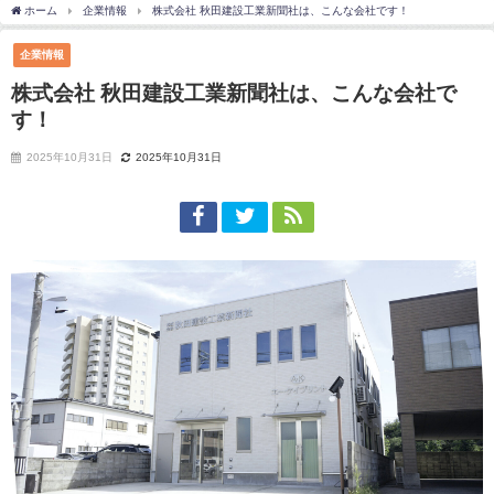
ホーム
企業情報
株式会社 秋田建設工業新聞社は、こんな会社です！
企業情報
株式会社 秋田建設工業新聞社は、こんな会社で
す！
2025年10月31日
2025年10月31日