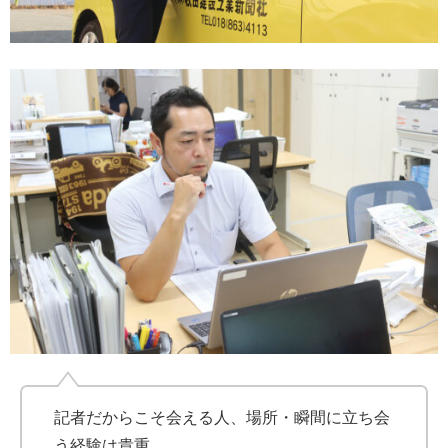
記者だからこそ会える人、場所・瞬間に立ち会
う経験は貴重