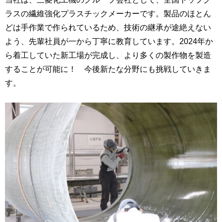
ラスの繊維強化プラスチックメーカーです。製品のほとん
どは手作業で作られているため、技術の継承が途絶えない
よう、先輩社員が一から丁寧に教育しています。2024年か
ら着工していた新工場が完成し、より多くの製作物を製造
することが可能に！ 今後新たな分野にも挑戦していきま
す。