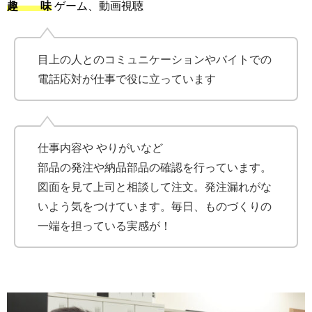
趣 味
ゲーム、動画視聴
目上の人とのコミュニケーションやバイトでの
電話応対が仕事で役に立っています
仕事内容や やりがいなど
部品の発注や納品部品の確認を行っています。
図面を見て上司と相談して注文。発注漏れがな
いよう気をつけています。毎日、ものづくりの
一端を担っている実感が！