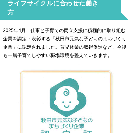
ライフサイクルに合わせた働き
方
2025年4月、仕事と子育ての両立支援に積極的に取り組む
企業を認定・表彰する「秋田市元気な子どものまちづくり
企業」に認定されました。育児休業の取得促進など、今後
も一層子育てしやすい職場環境を整えていきます。