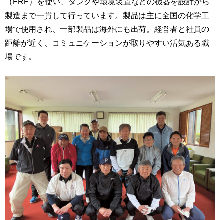
（FRP）を使い、タンクや環境装置などの機器を設計から
製造まで一貫して行っています。製品は主に全国の化学工
場で使用され、一部製品は海外にも出荷。経営者と社員の
距離が近く、コミュニケーションが取りやすい活気ある職
場です。