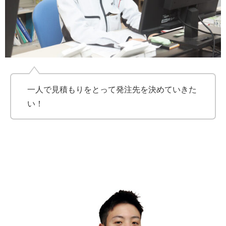
一人で見積もりをとって発注先を決めていきた
い！