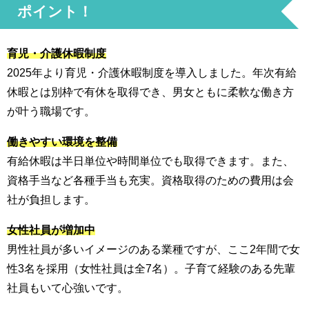
ポイント！
育児・介護休暇制度
2025年より育児・介護休暇制度を導入しました。年次有給
休暇とは別枠で有休を取得でき、男女ともに柔軟な働き方
が叶う職場です。
働きやすい環境を整備
有給休暇は半日単位や時間単位でも取得できます。また、
資格手当など各種手当も充実。資格取得のための費用は会
社が負担します。
女性社員が増加中
男性社員が多いイメージのある業種ですが、ここ2年間で女
性3名を採用（女性社員は全7名）。子育て経験のある先輩
社員もいて心強いです。