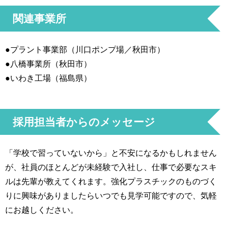
関連事業所
●プラント事業部（川口ポンプ場／秋田市）
●八橋事業所（秋田市）
●いわき工場（福島県）
採用担当者からのメッセージ
「学校で習っていないから」と不安になるかもしれません
が、社員のほとんどが未経験で入社し、仕事で必要なスキ
ルは先輩が教えてくれます。強化プラスチックのものづく
りに興味がありましたらいつでも見学可能ですので、気軽
にお越しください。