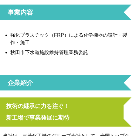
事業内容
強化プラスチック（FRP）による化学機器の設計・製
作・施工
秋田市下水道施設維持管理業務委託
企業紹介
技術の継承に力を注ぐ！
新工場で事業発展に期待
当社は、三菱化工機のグループ会社として、全国トップク