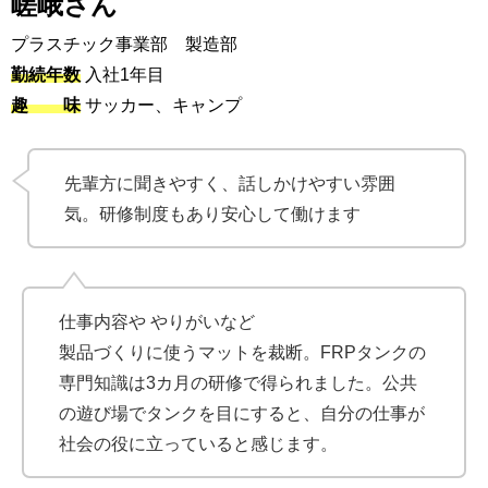
嵯峨さん
プラスチック事業部 製造部
勤続年数
入社1年目
趣 味
サッカー、キャンプ
先輩方に聞きやすく、話しかけやすい雰囲
気。研修制度もあり安心して働けます
仕事内容や やりがいなど
製品づくりに使うマットを裁断。FRPタンクの
専門知識は3カ月の研修で得られました。公共
の遊び場でタンクを目にすると、自分の仕事が
社会の役に立っていると感じます。