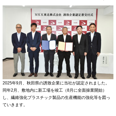
2025年9月、秋田県の誘致企業に当社が認定されました。
同年2月、敷地内に新工場を竣工（8月に全面操業開始）
し、繊維強化プラスチック製品の生産機能の強化等を図っ
ていきます。