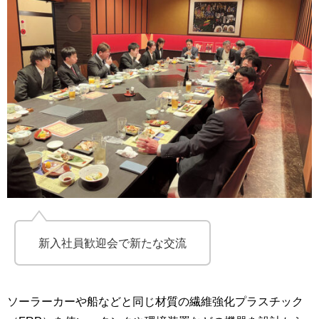
新入社員歓迎会で新たな交流
ソーラーカーや船などと同じ材質の繊維強化プラスチック