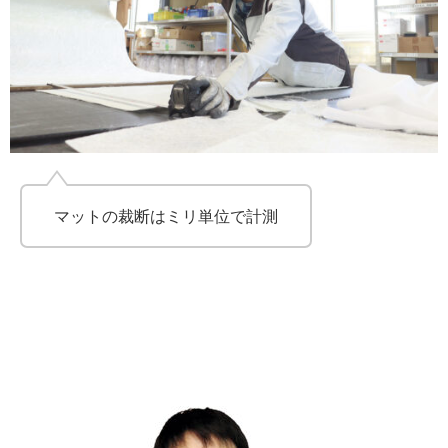
マットの裁断はミリ単位で計測