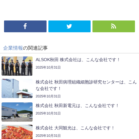
企業情報
の関連記事
ALSOK秋田 株式会社は、こんな会社です！
2025年10月31日
株式会社 秋田病理組織細胞診研究センターは、こん
な会社です！
2025年10月31日
株式会社 秋田新電元は、こんな会社です！
2025年10月31日
株式会社 大同観光は、こんな会社です！
2025年10月31日