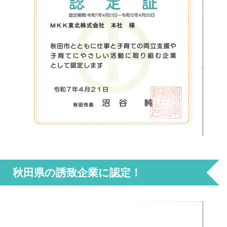
秋田県の誘致企業に認定！