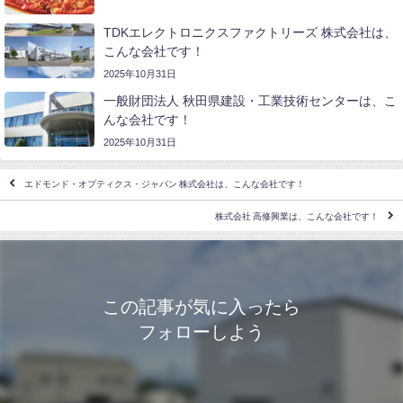
TDKエレクトロニクスファクトリーズ 株式会社は、
こんな会社です！
2025年10月31日
一般財団法人 秋田県建設・工業技術センターは、こ
んな会社です！
2025年10月31日
エドモンド・オプティクス・ジャパン 株式会社は、こんな会社です！
株式会社 高修興業は、こんな会社です！
この記事が気に入ったら
フォローしよう