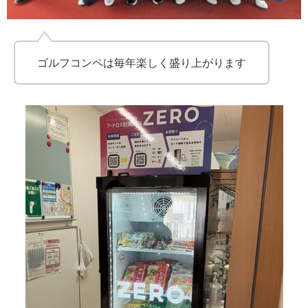
ゴルフコンペは毎年楽しく盛り上がります