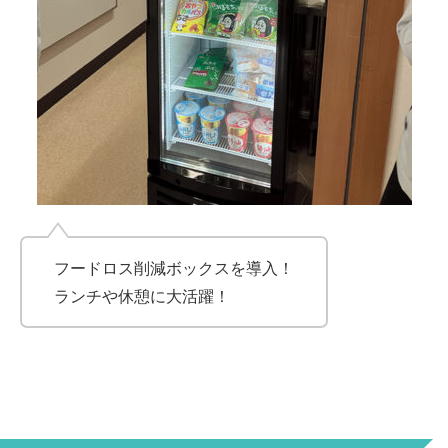
フードロス削減ボックスを導入！
ランチや休憩に大活躍！