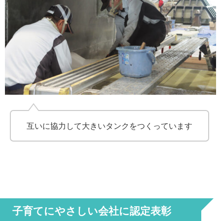
互いに協力して大きいタンクをつくっています
子育てにやさしい会社に認定表彰