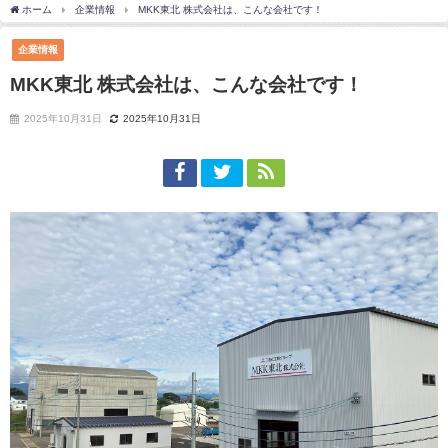
ホーム
企業情報
MKK東北 株式会社は、こんな会社です！
企業情報
MKK東北 株式会社は、こんな会社です！
2025年10月31日
2025年10月31日