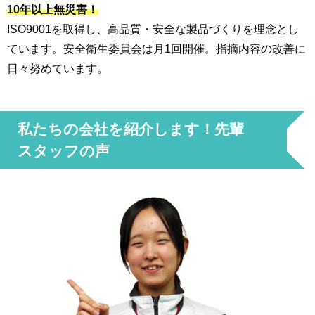
10年以上無災害！
ISO9001を取得し、高品質・安全な製品づくりを理念とし
ています。安全衛生委員会は月1回開催。指摘内容の改善に
日々努めています。
私たちの会社を紹介します！先輩
スタッフの声