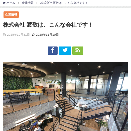
ホーム
企業情報
株式会社 渡敬は、こんな会社です！
企業情報
株式会社 渡敬は、こんな会社です！
2025年10月31日
2025年11月10日