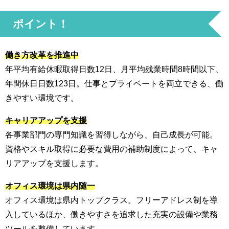
ポイント！
働き方改革を推進中
年平均有給休暇取得日数12日、月平均残業時間8時間以下、
年間休日日数123日。仕事とプライベートを両立できる、働
きやすい環境です。
キャリアアップを支援
各事業部門の専門知識を習得しながら、自己成長が可能。
資格やスキル取得に必要な費用の補助制度によって、キャ
リアアップを支援します。
オフィス環境は県内随一
オフィス環境は県内トップクラス。フリーアドレス制を導
入しているほか、働きやすさを追求した充実の設備や業務
ツールを整備しています。