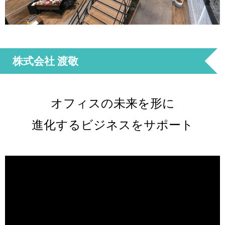
株式会社 渡敬
オフィスの未来を形に
進化するビジネスをサポート