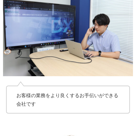
お客様の業務をより良くするお手伝いができる
会社です