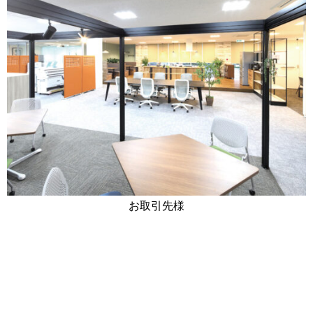
お取引先様