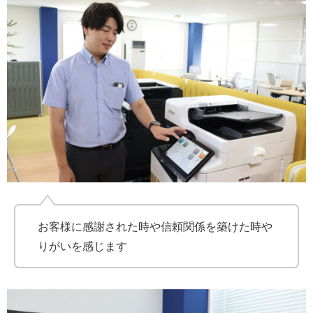
お客様に感謝された時や信頼関係を築けた時や
りがいを感じます