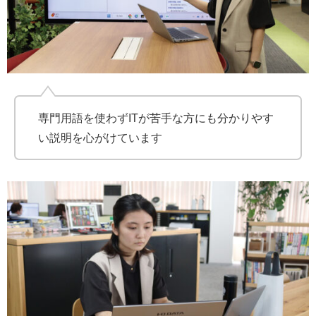
専門用語を使わずITが苦手な方にも分かりやす
い説明を心がけています