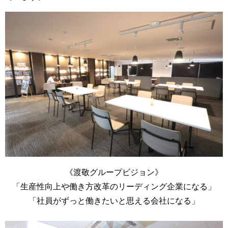
《渡敬グループビジョン》
「生産性向上や働き方改革のリーディング企業になる」
「社員がずっと働きたいと思える会社になる」