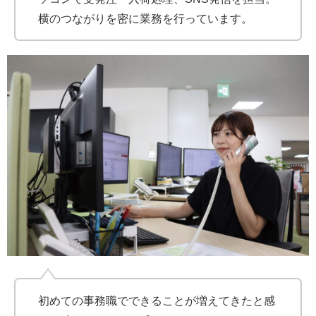
横のつながりを密に業務を行っています。
初めての事務職でできることが増えてきたと感