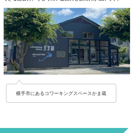
横手市にあるコワーキングスペースかま蔵