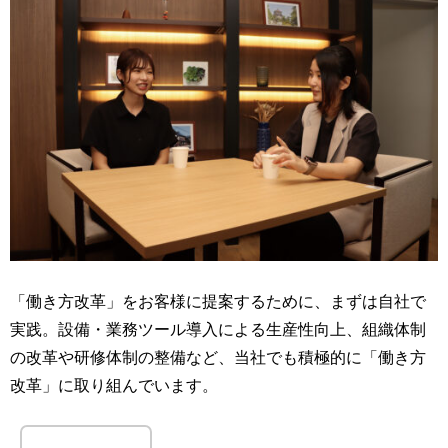
「働き方改革」をお客様に提案するために、まずは自社で
実践。設備・業務ツール導入による生産性向上、組織体制
の改革や研修体制の整備など、当社でも積極的に「働き方
改革」に取り組んでいます。