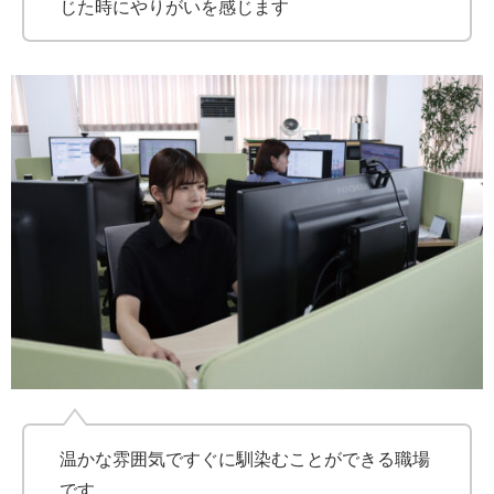
じた時にやりがいを感じます
温かな雰囲気ですぐに馴染むことができる職場
です