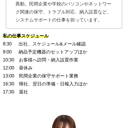
異動。民間企業や学校のパソコンやネットワー
ク関連の保守、トラブル対応、納入設置など、
システムサポートの仕事を担っています。
私の仕事スケジュール
8:30 出社、スケジュール&メール確認
9:00 納品予定機器のセットアップほか
10:30 お客様へ訪問・納入設置作業
12:00 昼休み
13:00 民間企業の保守サポート業務
16:30 帰社、翌日の準備・日報入力ほか
17:30 退社