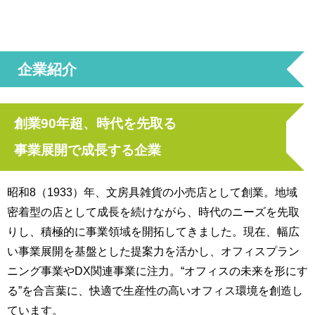
企業紹介
創業90年超、時代を先取る
事業展開で成長する企業
昭和8（1933）年、文房具雑貨の小売店として創業。地域
密着型の店として成長を続けながら、時代のニーズを先取
りし、積極的に事業領域を開拓してきました。現在、幅広
い事業展開を基盤とした提案力を活かし、オフィスプラン
ニング事業やDX関連事業に注力。“オフィスの未来を形にす
る”を合言葉に、快適で生産性の高いオフィス環境を創造し
ています。