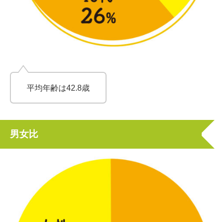
平均年齢は42.8歳
男女比