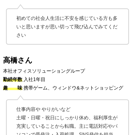
初めての社会人生活に不安を感じている方も多
いと思いますが思い切って飛び込んでみてくだ
さい
高橋さん
本社オフィスソリューショングループ
勤続年数
入社1年目
趣 味
携帯ゲーム、ウィンドウ&ネットショッピング
仕事内容や やりがいなど
土曜・日曜・祝日にしっかり休め、福利厚生が
充実していることから転職。主に電話対応やパ
ソコンで受発注・入荷処理、SNS発信を担当。