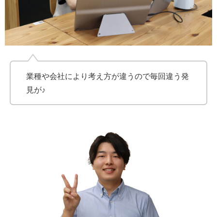
業種や会社により考え方が違うので毎回違う発
見が♪