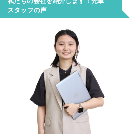
私たちの会社を紹介します！先輩
スタッフの声