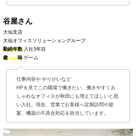
谷屋さん
大仙支店
大仙オフィスソリューショングループ
勤続年数
入社3年目
趣 味
ゲーム
仕事内容や やりがいなど
HPを見てこの職場で働きたい、働きやすくお
しゃれなオフィスが秋田にも増えてほしいと思
い入社。現在、営業でお客様へ定期訪問や提
案、機器の不具合対応を担当しています。