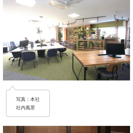
写真：本社
社内風景