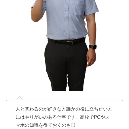
人と関わるのが好きな方誰かの役に立ちたい方
にはやりがいのある仕事です。高校でPCやス
マホの知識を得ておくのも◎