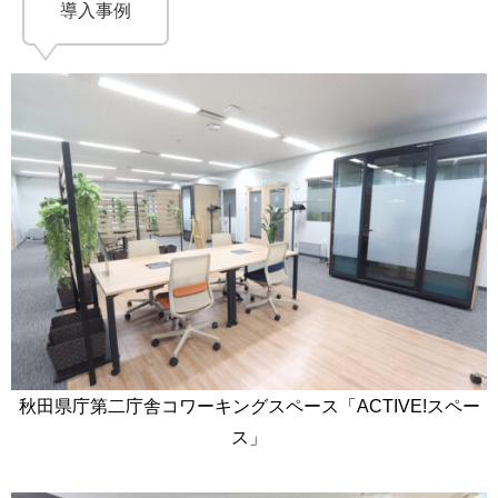
導入事例
秋田県庁第二庁舎コワーキングスペース「ACTIVE!スペー
ス」