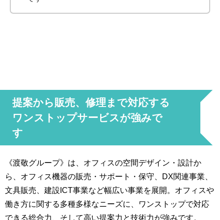
提案から販売、修理まで対応する
ワンストップサービスが強みで
す
《渡敬グループ》は、オフィスの空間デザイン・設計か
ら、オフィス機器の販売・サポート・保守、DX関連事業、
文具販売、建設ICT事業など幅広い事業を展開。オフィスや
働き方に関する多種多様なニーズに、ワンストップで対応
できる総合力、そして高い提案力と技術力が強みです。