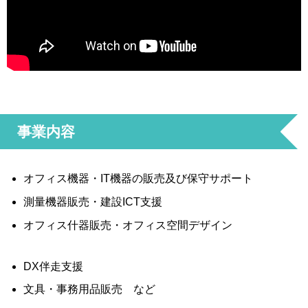
事業内容
オフィス機器・IT機器の販売及び保守サポート
測量機器販売・建設ICT支援
オフィス什器販売・オフィス空間デザイン
DX伴走支援
文具・事務用品販売 など