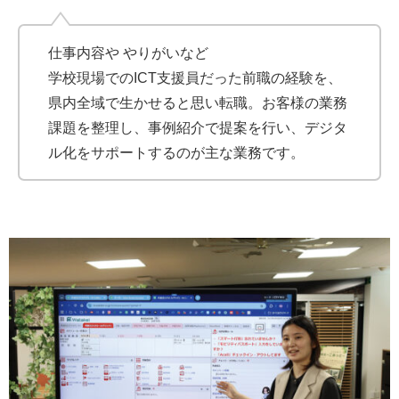
仕事内容や やりがいなど
学校現場でのICT支援員だった前職の経験を、
県内全域で生かせると思い転職。お客様の業務
課題を整理し、事例紹介で提案を行い、デジタ
ル化をサポートするのが主な業務です。